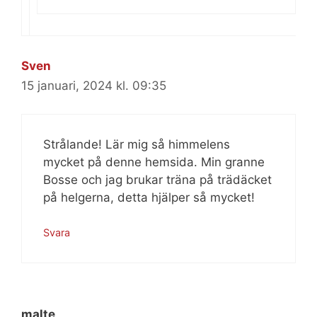
Sven
15 januari, 2024 kl. 09:35
Strålande! Lär mig så himmelens
mycket på denne hemsida. Min granne
Bosse och jag brukar träna på trädäcket
på helgerna, detta hjälper så mycket!
Svara
malte