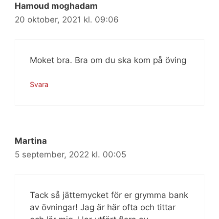
Hamoud moghadam
20 oktober, 2021 kl. 09:06
Moket bra. Bra om du ska kom på öving
Svara
Martina
5 september, 2022 kl. 00:05
Tack så jättemycket för er grymma bank
av övningar! Jag är här ofta och tittar