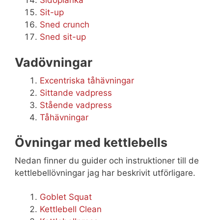
Sit-up
Sned crunch
Sned sit-up
Vadövningar
Excentriska tåhävningar
Sittande vadpress
Stående vadpress
Tåhävningar
Övningar med kettlebells
Nedan finner du guider och instruktioner till de
kettlebellövningar jag har beskrivit utförligare.
Goblet Squat
Kettlebell Clean