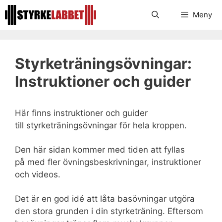
Hoppa
Meny
till
innehåll
Styrketräningsövningar:
Instruktioner och guider
Här finns instruktioner och guider
till styrketräningsövningar för hela kroppen.
Den här sidan kommer med tiden att fyllas
på med fler övningsbeskrivningar, instruktioner
och videos.
Det är en god idé att låta basövningar utgöra
den stora grunden i din styrketräning. Eftersom