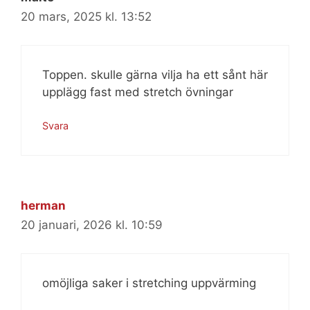
20 mars, 2025 kl. 13:52
Toppen. skulle gärna vilja ha ett sånt här
upplägg fast med stretch övningar
Svara
herman
20 januari, 2026 kl. 10:59
omöjliga saker i stretching uppvärming