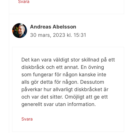
Svara
Andreas Abelsson
30 mars, 2023 kl. 15:31
Det kan vara väldigt stor skillnad på ett
diskbråck och ett annat. En övning
som fungerar för någon kanske inte
alls gör detta för någon. Dessutom
påverkar hur allvarligt diskbråcket är
och var det sitter. Omöjligt att ge ett
generellt svar utan information.
Svara