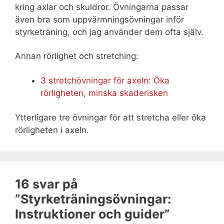
kring axlar och skuldror. Övningarna passar
även bra som uppvärmningsövningar inför
styrketräning, och jag använder dem ofta själv.
Annan rörlighet och stretching:
3 stretchövningar för axeln: Öka
rörligheten, minska skaderisken
Ytterligare tre övningar för att stretcha eller öka
rörligheten i axeln.
16 svar på
”Styrketräningsövningar:
Instruktioner och guider”