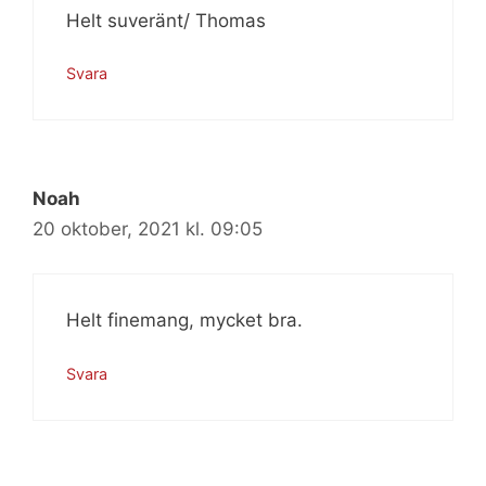
Helt suveränt/ Thomas
Svara
Noah
20 oktober, 2021 kl. 09:05
Helt finemang, mycket bra.
Svara