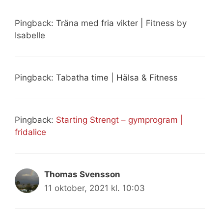
Pingback: Träna med fria vikter | Fitness by
Isabelle
Pingback: Tabatha time | Hälsa & Fitness
Pingback:
Starting Strengt – gymprogram |
fridalice
Thomas Svensson
11 oktober, 2021 kl. 10:03