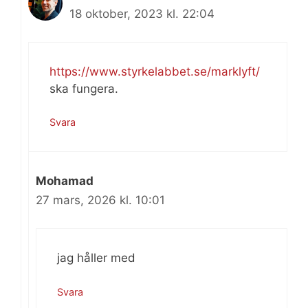
18 oktober, 2023 kl. 22:04
https://www.styrkelabbet.se/marklyft/
ska fungera.
Svara
Mohamad
27 mars, 2026 kl. 10:01
jag håller med
Svara