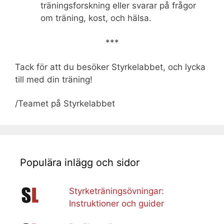
träningsforskning eller svarar på frågor
om träning, kost, och hälsa.
***
Tack för att du besöker Styrkelabbet, och lycka
till med din träning!
/Teamet på Styrkelabbet
Populära inlägg och sidor
Styrketräningsövningar:
Instruktioner och guider