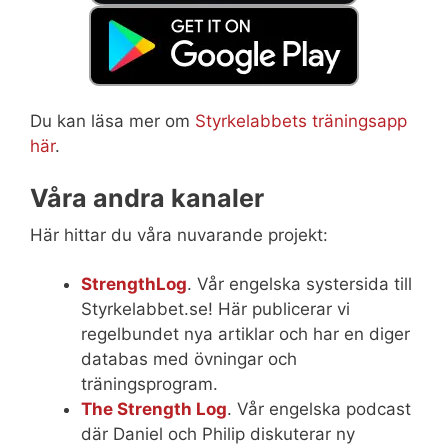
Du kan läsa mer om
Styrkelabbets träningsapp
här
.
Våra andra kanaler
Här hittar du våra nuvarande projekt:
StrengthLog
. Vår engelska systersida till
Styrkelabbet.se! Här publicerar vi
regelbundet nya artiklar och har en diger
databas med övningar och
träningsprogram.
The Strength Log
. Vår engelska podcast
där Daniel och Philip diskuterar ny