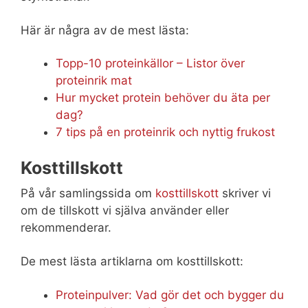
Här är några av de mest lästa:
Topp-10 proteinkällor – Listor över
proteinrik mat
Hur mycket protein behöver du äta per
dag?
7 tips på en proteinrik och nyttig frukost
Kosttillskott
På vår samlingssida om
kosttillskott
skriver vi
om de tillskott vi själva använder eller
rekommenderar.
De mest lästa artiklarna om kosttillskott:
Proteinpulver: Vad gör det och bygger du