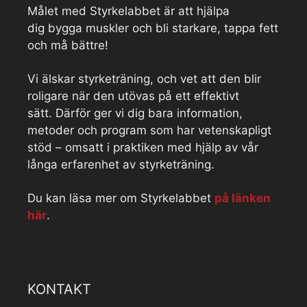
Målet med Styrkelabbet är att hjälpa
dig bygga muskler och bli starkare, tappa fett
och må bättre!
Vi älskar styrketräning, och vet att den blir
roligare när den utövas på ett effektivt
sätt. Därför ger vi dig bara information,
metoder och program som har vetenskapligt
stöd – omsatt i praktiken med hjälp av vår
långa erfarenhet av styrketräning.
Du kan läsa mer om Styrkelabbet
på länken
här
.
KONTAKT