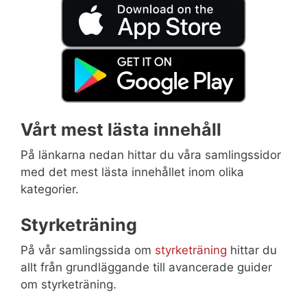
Vårt mest lästa innehåll
På länkarna nedan hittar du våra samlingssidor
med det mest lästa innehållet inom olika
kategorier.
Styrketräning
På vår samlingssida om
styrketräning
hittar du
allt från grundläggande till avancerade guider
om styrketräning.