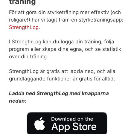
träning
För att göra din styrketräning mer effektiv (och
roligare!) har vi tagit fram en styrketräningsapp:
StrengthLog
.
I StrengthLog kan du logga din träning, följa
program eller skapa dina egna, och se statistik
över din träning.
StrengthLog är gratis att ladda ned, och alla
grundläggande funktioner är gratis för alltid.
Ladda ned StrengthLog med knapparna
nedan: