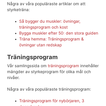
Några av våra populäraste artiklar om att
styrketräna:
Så bygger du muskler: övningar,
träningsprogram och kost
Bygga muskler efter 50: den stora guiden
Träna hemma: Träningsprogram &
övningar utan redskap
Träningsprogram
Vår samlingssida om
träningsprogram
innehåller
mängder av styrkeprogram för olika mål och
nivåer.
Några av våra populäraste träningsprogram:
Träningsprogram för nybörjaren, 3