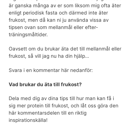
är ganska många av er som liksom mig ofta äter
enligt periodisk fasta och därmed inte äter
frukost, men då kan ni ju använda vissa av
tipsen ovan som mellanmål eller efter-
träningsmåltider.
Oavsett om du brukar äta det till mellanmål eller
frukost, så vill jag nu ha din hjälp…
Svara i en kommentar här nedanför:
Vad brukar du äta till frukost?
Dela med dig av dina tips till hur man kan få i
sig mer protein till frukost, och låt oss göra den
här kommentarsdelen till en riktig
inspirationskälla!