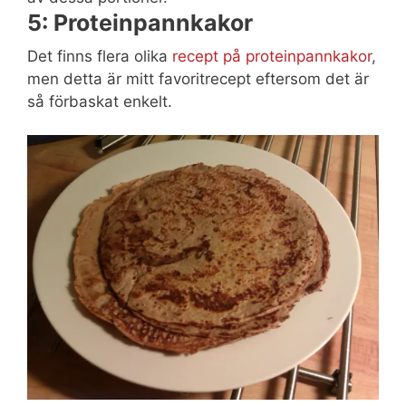
5: Proteinpannkakor
Det finns flera olika
recept på proteinpannkakor
,
men detta är mitt favoritrecept eftersom det är
så förbaskat enkelt.