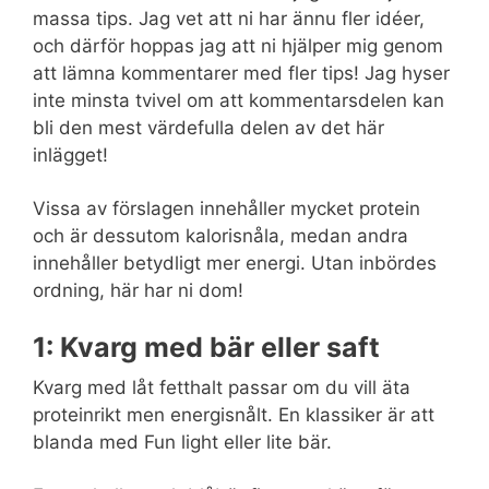
massa tips. Jag vet att ni har ännu fler idéer,
och därför hoppas jag att ni hjälper mig genom
att lämna kommentarer med fler tips! Jag hyser
inte minsta tvivel om att kommentarsdelen kan
bli den mest värdefulla delen av det här
inlägget!
Vissa av förslagen innehåller mycket protein
och är dessutom kalorisnåla, medan andra
innehåller betydligt mer energi. Utan inbördes
ordning, här har ni dom!
1: Kvarg med bär eller saft
Kvarg med låt fetthalt passar om du vill äta
proteinrikt men energisnålt. En klassiker är att
blanda med Fun light eller lite bär.