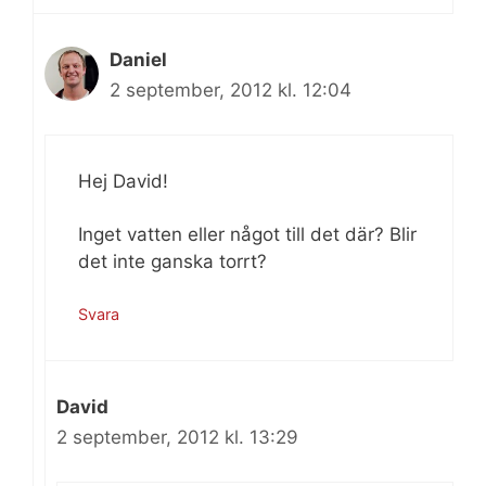
Daniel
2 september, 2012 kl. 12:04
Hej David!
Inget vatten eller något till det där? Blir
det inte ganska torrt?
Svara
David
2 september, 2012 kl. 13:29