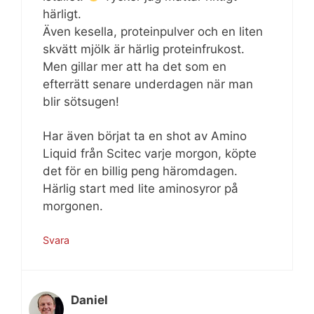
härligt.
Även kesella, proteinpulver och en liten
skvätt mjölk är härlig proteinfrukost.
Men gillar mer att ha det som en
efterrätt senare underdagen när man
blir sötsugen!
Har även börjat ta en shot av Amino
Liquid från Scitec varje morgon, köpte
det för en billig peng häromdagen.
Härlig start med lite aminosyror på
morgonen.
Svara
Daniel