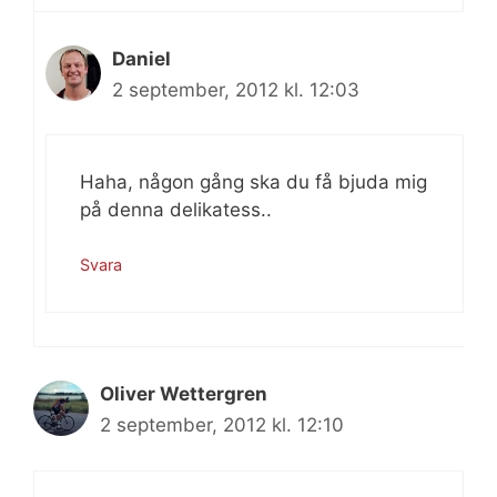
Daniel
2 september, 2012 kl. 12:03
Haha, någon gång ska du få bjuda mig
på denna delikatess..
Svara
Oliver Wettergren
2 september, 2012 kl. 12:10