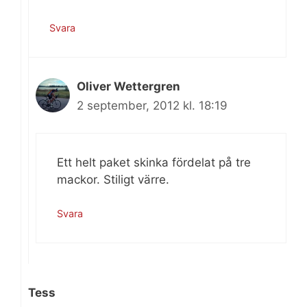
Svara
Oliver Wettergren
2 september, 2012 kl. 18:19
Ett helt paket skinka fördelat på tre
mackor. Stiligt värre.
Svara
Tess