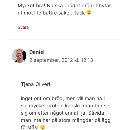
Mycket bra! Nu ska brödet brödet bytas
ut mot lite bättre saker. Tack
Svara
Daniel
2 september, 2012 kl. 12:13
Tjena Oliver!
Inget ont om bröd, men vill man ha i
sig mycket protein kanske man bör se
sig om efter något annat, ja. Såvida
man inte har på stora mängder pålägg,
förstås!