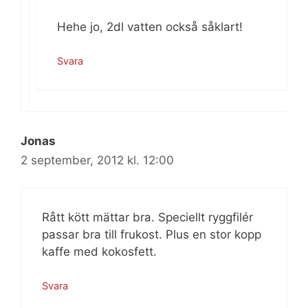
Hehe jo, 2dl vatten också såklart!
Svara
Jonas
2 september, 2012 kl. 12:00
Rått kött mättar bra. Speciellt ryggfilér
passar bra till frukost. Plus en stor kopp
kaffe med kokosfett.
Svara