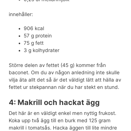
innehåller:
906 kcal
57 g protein
75 g fett
3 g kolhydrater
Större delen av fettet (45 g) kommer från
baconet. Om du av någon anledning inte skulle
vilja äta allt det så är det väldigt lätt att hälla av
fettet ur stekpannan när du har stekt en stund.
4: Makrill och hackat ägg
Det här är en väldigt enkel men nyttig frukost.
Koka upp två ägg till en burk med 125 gram
makrill i tomatsås. Hacka äggen till lite mindre