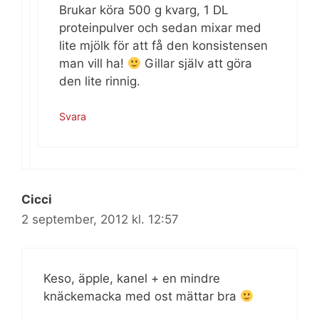
Brukar köra 500 g kvarg, 1 DL
proteinpulver och sedan mixar med
lite mjölk för att få den konsistensen
man vill ha!
Gillar själv att göra
den lite rinnig.
Svara
Cicci
2 september, 2012 kl. 12:57
Keso, äpple, kanel + en mindre
knäckemacka med ost mättar bra