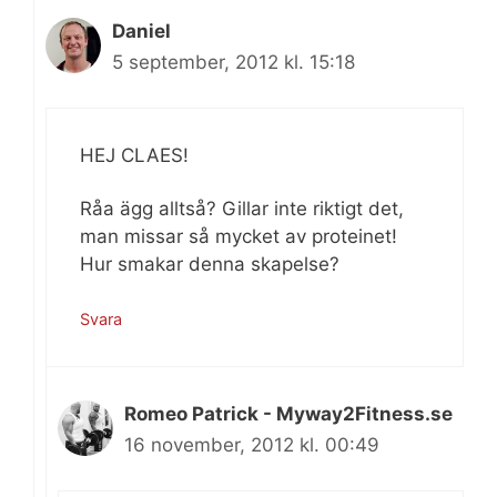
Daniel
5 september, 2012 kl. 15:18
HEJ CLAES!
Råa ägg alltså? Gillar inte riktigt det,
man missar så mycket av proteinet!
Hur smakar denna skapelse?
Svara
Romeo Patrick - Myway2Fitness.se
16 november, 2012 kl. 00:49