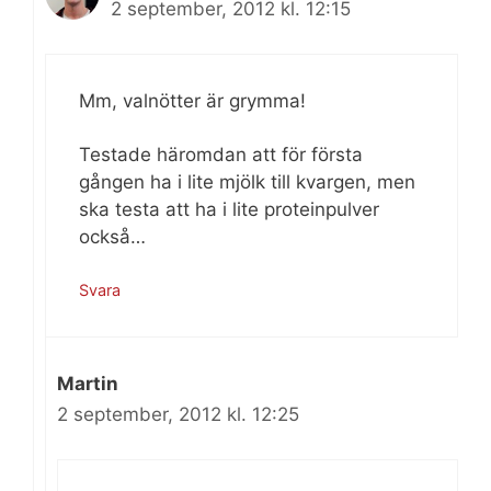
2 september, 2012 kl. 12:15
Mm, valnötter är grymma!
Testade häromdan att för första
gången ha i lite mjölk till kvargen, men
ska testa att ha i lite proteinpulver
också…
Svara
Martin
2 september, 2012 kl. 12:25