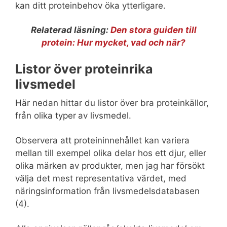
kan ditt proteinbehov öka ytterligare.
Relaterad läsning:
Den stora guiden till
protein: Hur mycket, vad och när?
Listor över proteinrika
livsmedel
Här nedan hittar du listor över bra proteinkällor,
från olika typer
av livsmedel.
Observera att proteininnehållet kan variera
mellan till exempel olika delar hos ett djur, eller
olika märken av produkter, men jag har försökt
välja det mest representativa värdet, med
näringsinformation från livsmedelsdatabasen
(4).