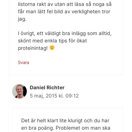
listorna rakt av utan att läsa så noga så
får man lätt fel bild av verkligheten tror
jag.
I övrigt, ett väldigt bra inlägg som alltid,
skönt med enkla tips för ökat
proteinintag!
Svara
Daniel Richter
5 maj, 2015 kl. 09:12
Det är helt klart lite klurigt och du har
en bra poäng. Problemet om man ska