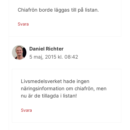
Chiafrön borde läggas till på listan.
Svara
Daniel Richter
5 maj, 2015 kl. 08:42
Livsmedelsverket hade ingen
näringsinformation om chiafrön, men
nu är de tillagda i listan!
Svara