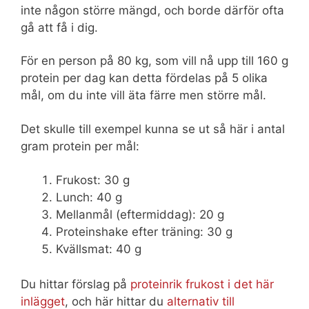
inte någon större mängd, och borde därför ofta
gå att få i dig.
För en person på 80 kg, som vill nå upp till 160 g
protein per dag kan detta fördelas på 5 olika
mål, om du inte vill äta färre men större mål.
Det skulle till exempel kunna se ut så här i antal
gram protein per mål:
Frukost: 30 g
Lunch: 40 g
Mellanmål (eftermiddag): 20 g
Proteinshake efter träning: 30 g
Kvällsmat: 40 g
Du hittar förslag på
proteinrik frukost i det här
inlägget
, och här hittar du
alternativ till