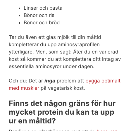
Linser och pasta
Bönor och ris
Bönor och bröd
Tar du även ett glas mjölk till din måltid
kompletterar du upp aminosyraprofilen
ytterligare. Men, som sagt: Äter du en varierad
kost så kommer du att komplettera ditt intag av
essentiella aminosyror under dagen.
Och du: Det är
inga
problem att
bygga optimalt
med muskler
på vegetarisk kost.
Finns det någon gräns för hur
mycket protein du kan ta upp
ur en måltid?