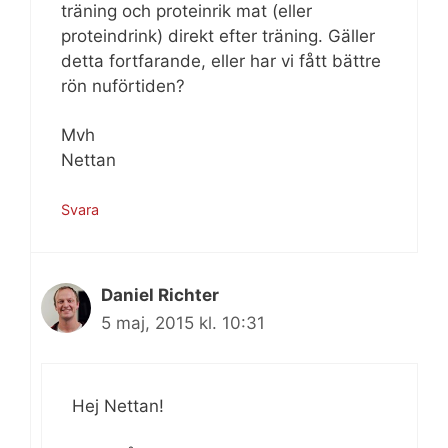
träning och proteinrik mat (eller
proteindrink) direkt efter träning. Gäller
detta fortfarande, eller har vi fått bättre
rön nuförtiden?
Mvh
Nettan
Svara
Daniel Richter
5 maj, 2015 kl. 10:31
Hej Nettan!