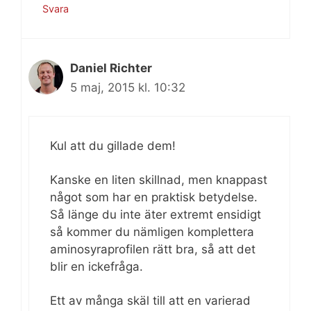
Svara
Daniel Richter
5 maj, 2015 kl. 10:32
Kul att du gillade dem!
Kanske en liten skillnad, men knappast
något som har en praktisk betydelse.
Så länge du inte äter extremt ensidigt
så kommer du nämligen komplettera
aminosyraprofilen rätt bra, så att det
blir en ickefråga.
Ett av många skäl till att en varierad