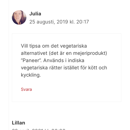
Julia
25 augusti, 2019 kl. 20:17
Vill tipsa om det vegetariska
alternativet (det är en mejeriprodukt)
”Paneer”. Används i indiska
vegetariska rätter istället för kött och
kyckling.
Svara
Lillan