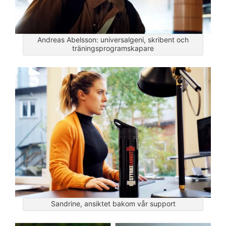
Andreas Abelsson: universalgeni, skribent och
träningsprogramskapare
Sandrine, ansiktet bakom vår support