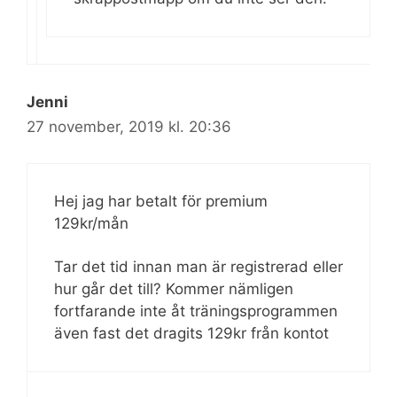
Jenni
27 november, 2019 kl. 20:36
Hej jag har betalt för premium
129kr/mån
Tar det tid innan man är registrerad eller
hur går det till? Kommer nämligen
fortfarande inte åt träningsprogrammen
även fast det dragits 129kr från kontot