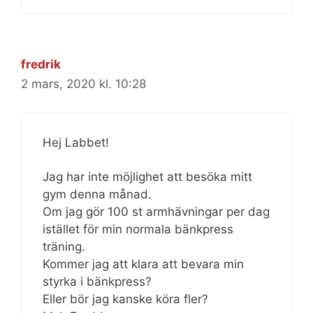
fredrik
2 mars, 2020 kl. 10:28
Hej Labbet!
Jag har inte möjlighet att besöka mitt
gym denna månad.
Om jag gör 100 st armhävningar per dag
istället för min normala bänkpress
träning.
Kommer jag att klara att bevara min
styrka i bänkpress?
Eller bör jag kanske köra fler?