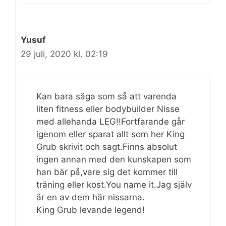
Yusuf
29 juli, 2020 kl. 02:19
Kan bara säga som så att varenda
liten fitness eller bodybuilder Nisse
med allehanda LEG!!Fortfarande går
igenom eller sparat allt som her King
Grub skrivit och sagt.Finns absolut
ingen annan med den kunskapen som
han bär på,vare sig det kommer till
träning eller kost.You name it.Jag själv
är en av dem här nissarna.
King Grub levande legend!