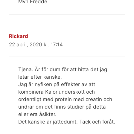
Mvh Fredde
Rickard
22 april, 2020 kl. 17:14
Tjena. Är för dum för att hitta det jag
letar efter kanske.
Jag är nyfiken på effekter av att
kombinera Kaloriunderskott och
ordentligt med protein med creatin och
undrar om det finns studier på detta
eller era åsikter.
Det kanske är jättedumt. Tack och föråt.