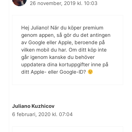
26 november, 2019 kl. 10:03
Hej Juliano! När du köper premium
genom appen, så gör du det antingen
av Google eller Apple, beroende på
vilken mobil du har. Om ditt köp inte
går igenom kanske du behöver
uppdatera dina kortuppgifter inne på
ditt Apple- eller Google-ID?
Juliano Kuzhicov
6 februari, 2020 kl. 07:04