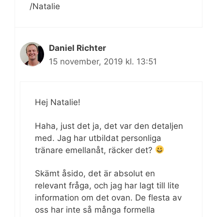
/Natalie
Daniel Richter
15 november, 2019 kl. 13:51
Hej Natalie!
Haha, just det ja, det var den detaljen
med. Jag har utbildat personliga
tränare emellanåt, räcker det?
Skämt åsido, det är absolut en
relevant fråga, och jag har lagt till lite
information om det ovan. De flesta av
oss har inte så många formella