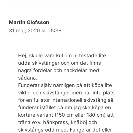
Martin Olofsson
31 maj, 2020 kl. 15:38
Hej, skulle vara kul om ni testade lite
udda skivstänger och om det finns
några fördelar och nackdelar med
sådana.
Funderar själv nämligen på att köpa lite
vikter och skivstänger men har inte plats
för en fullstor internationell skivstång så
funderar istället på om jag ska köpa en
kortare variant (150 cm eller 180 cm) att
träna exv. bänkpress, knäböj och
skivstångsrodd med. Fungerar det eller