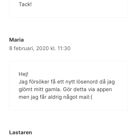
Tack!
Maria
8 februari, 2020 kl. 11:30
Hej!
Jag försöker få ett nytt lösenord då jag
glömt mitt gamla. Gör detta via appen
men jag får aldrig något mail:(
Lastaren