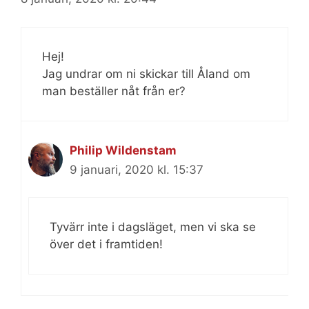
Hej!
Jag undrar om ni skickar till Åland om
man beställer nåt från er?
Philip Wildenstam
9 januari, 2020 kl. 15:37
Tyvärr inte i dagsläget, men vi ska se
över det i framtiden!