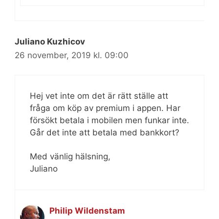
Juliano Kuzhicov
26 november, 2019 kl. 09:00
Hej vet inte om det är rätt ställe att
fråga om köp av premium i appen. Har
försökt betala i mobilen men funkar inte.
Går det inte att betala med bankkort?
Med vänlig hälsning,
Juliano
Philip Wildenstam