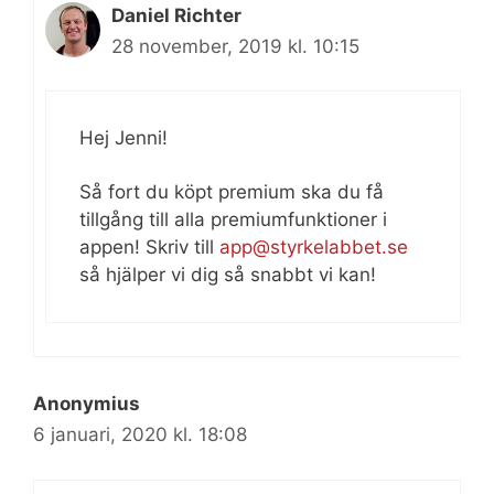
Daniel Richter
28 november, 2019 kl. 10:15
Hej Jenni!
Så fort du köpt premium ska du få
tillgång till alla premiumfunktioner i
appen! Skriv till
app@styrkelabbet.se
så hjälper vi dig så snabbt vi kan!
Anonymius
6 januari, 2020 kl. 18:08