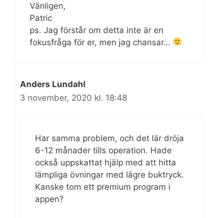
Vänligen,
Patric
ps. Jag förstår om detta inte är en
fokusfråga för er, men jag chansar…
Anders Lundahl
3 november, 2020 kl. 18:48
Har samma problem, och det lär dröja
6-12 månader tills operation. Hade
också uppskattat hjälp med att hitta
lämpliga övningar med lägre buktryck.
Kanske tom ett premium program i
appen?