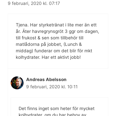
9 februari, 2020 kl. 07:17
Tjena. Har styrketränat i lite mer än ett
år. Äter havregrynsgröt 3 ggr om dagen,
till frukost & sen som tillbehör till
matlådorna på jobbet, (Lunch &
middag) funderar om det blir för mkt
kolhydrater. Har ett aktivt jobb!
Andreas Abelsson
9 februari, 2020 kl. 10:11
Det finns inget som heter för mycket
kolhydrater, om du har behov av