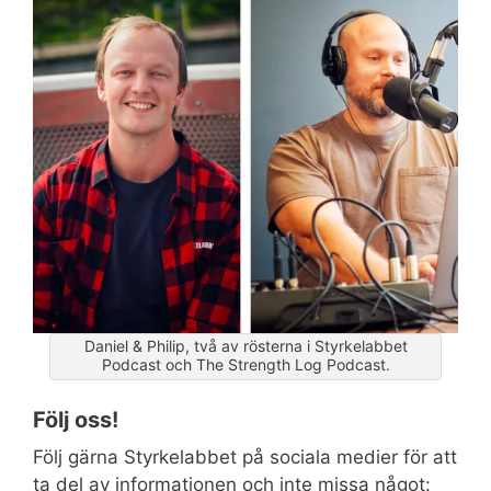
Daniel & Philip, två av rösterna i Styrkelabbet
Podcast och The Strength Log Podcast.
Följ oss!
Följ gärna Styrkelabbet på sociala medier för att
ta del av informationen och inte missa något: