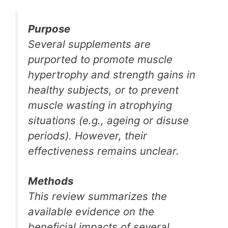
Purpose
Several supplements are
purported to promote muscle
hypertrophy and strength gains in
healthy subjects, or to prevent
muscle wasting in atrophying
situations (e.g., ageing or disuse
periods). However, their
effectiveness remains unclear.
Methods
This review summarizes the
available evidence on the
beneficial impacts of several