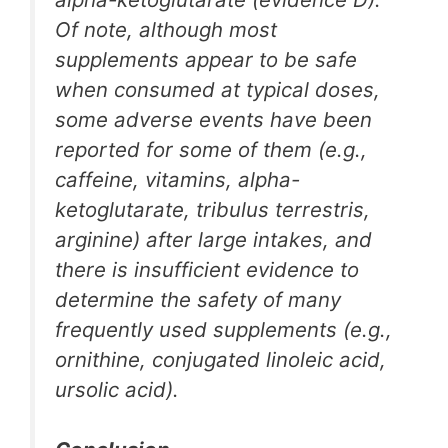
Of note, although most
supplements appear to be safe
when consumed at typical doses,
some adverse events have been
reported for some of them (e.g.,
caffeine, vitamins, alpha-
ketoglutarate, tribulus terrestris,
arginine) after large intakes, and
there is insufficient evidence to
determine the safety of many
frequently used supplements (e.g.,
ornithine, conjugated linoleic acid,
ursolic acid).