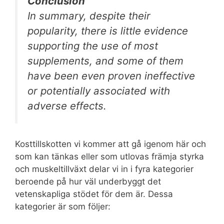
Conclusion
In summary, despite their
popularity, there is little evidence
supporting the use of most
supplements, and some of them
have been even proven ineffective
or potentially associated with
adverse effects.
Kosttillskotten vi kommer att gå igenom här och
som kan tänkas eller som utlovas främja styrka
och muskeltillväxt delar vi in i fyra kategorier
beroende på hur väl underbyggt det
vetenskapliga stödet för dem är. Dessa
kategorier är som följer: