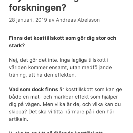
forskningen?
28 januari, 2019
av
Andreas Abelsson
Finns det kosttillskott som gör dig stor och
stark?
Nej, det gör det inte. Inga lagliga tillskott i
världen kommer ensamt, utan medföljande
träning, att ha den effekten.
Vad som dock finns
är kosttillskott som kan ge
både en mät- och märkbar effekt som hjälper
dig på vägen. Men vilka är de, och vilka kan du
skippa? Det ska vi titta närmare på i den här
artikeln.