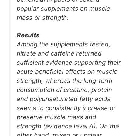
popular supplements on muscle
mass or strength.
Results
Among the supplements tested,
nitrate and caffeine returned
sufficient evidence supporting their
acute beneficial effects on muscle
strength, whereas the long-term
consumption of creatine, protein
and polyunsaturated fatty acids
seems to consistently increase or
preserve muscle mass and
strength (evidence level A). On the
other hand, mixed or unclear