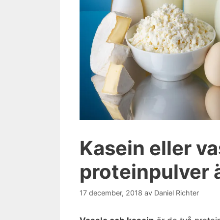
Kasein eller va
proteinpulver 
17 december, 2018
av
Daniel Richter