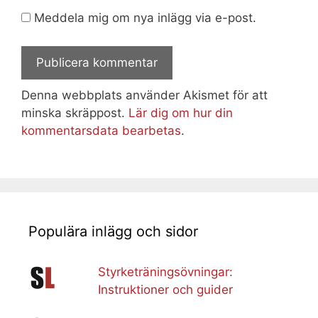
Meddela mig om nya inlägg via e-post.
Denna webbplats använder Akismet för att
minska skräppost.
Lär dig om hur din
kommentarsdata bearbetas
.
Populära inlägg och sidor
Styrketräningsövningar:
Instruktioner och guider