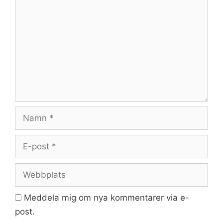
Namn
E-
post
Webbplats
Meddela mig om nya kommentarer via e-
post.