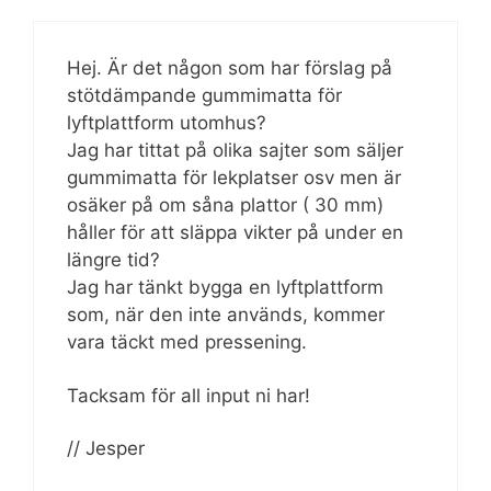
Hej. Är det någon som har förslag på
stötdämpande gummimatta för
lyftplattform utomhus?
Jag har tittat på olika sajter som säljer
gummimatta för lekplatser osv men är
osäker på om såna plattor ( 30 mm)
håller för att släppa vikter på under en
längre tid?
Jag har tänkt bygga en lyftplattform
som, när den inte används, kommer
vara täckt med pressening.
Tacksam för all input ni har!
// Jesper