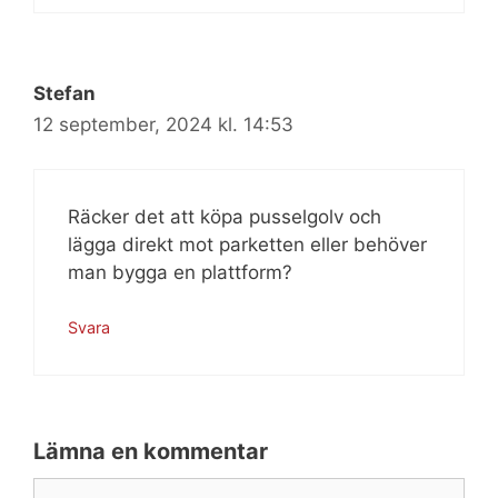
Stefan
12 september, 2024 kl. 14:53
Räcker det att köpa pusselgolv och
lägga direkt mot parketten eller behöver
man bygga en plattform?
Svara
Lämna en kommentar
Kommentar