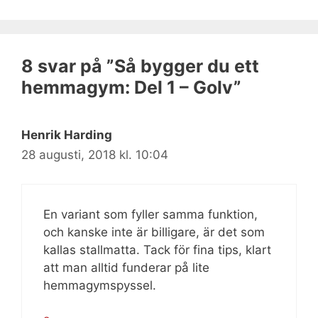
8 svar på ”Så bygger du ett
hemmagym: Del 1 – Golv”
Henrik Harding
28 augusti, 2018 kl. 10:04
En variant som fyller samma funktion,
och kanske inte är billigare, är det som
kallas stallmatta. Tack för fina tips, klart
att man alltid funderar på lite
hemmagymspyssel.