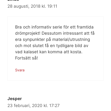
28 augusti, 2018 kl. 19:11
Bra och informativ serie för ett framtida
drömprojekt! Dessutom intressant att få
era synpunkter på material/utrustning
och mot slutet få en tydligare bild av
vad kalaset kan komma att kosta.
Fortsätt så!
Svara
Jesper
23 februari, 2020 kl. 17:27