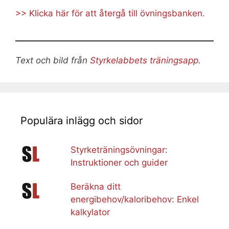
>> Klicka här för att återgå till övningsbanken.
Text och bild från
Styrkelabbets träningsapp
.
Populära inlägg och sidor
Styrketräningsövningar:
Instruktioner och guider
Beräkna ditt
energibehov/kaloribehov: Enkel
kalkylator