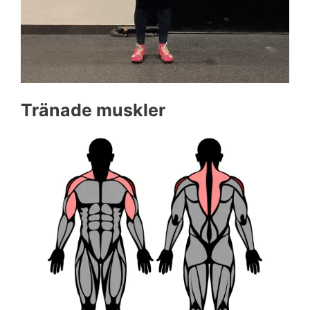
Tränade muskler