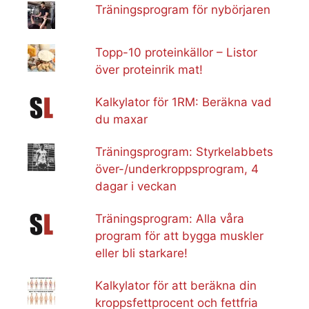
Träningsprogram för nybörjaren
Topp-10 proteinkällor – Listor
över proteinrik mat!
Kalkylator för 1RM: Beräkna vad
du maxar
Träningsprogram: Styrkelabbets
över-/underkroppsprogram, 4
dagar i veckan
Träningsprogram: Alla våra
program för att bygga muskler
eller bli starkare!
Kalkylator för att beräkna din
kroppsfettprocent och fettfria