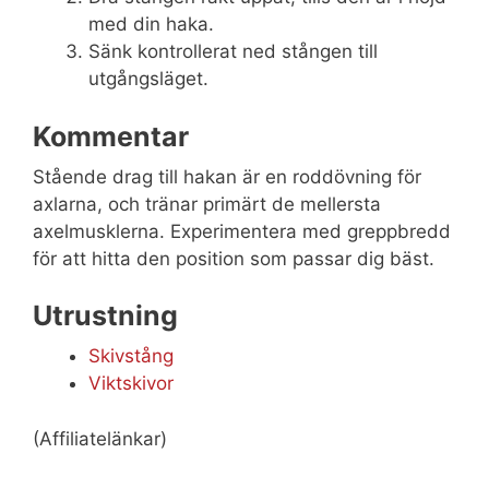
med din haka.
Sänk kontrollerat ned stången till
utgångsläget.
Kommentar
Stående drag till hakan är en roddövning för
axlarna, och tränar primärt de mellersta
axelmusklerna. Experimentera med greppbredd
för att hitta den position som passar dig bäst.
Utrustning
Skivstång
Viktskivor
(Affiliatelänkar)