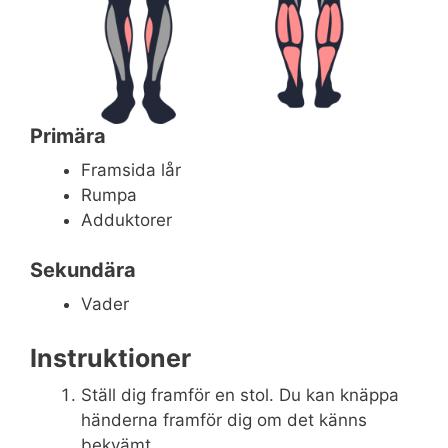
Primära
Framsida lår
Rumpa
Adduktorer
Sekundära
Vader
Instruktioner
Ställ dig framför en stol. Du kan knäppa
händerna framför dig om det känns
bekvämt.