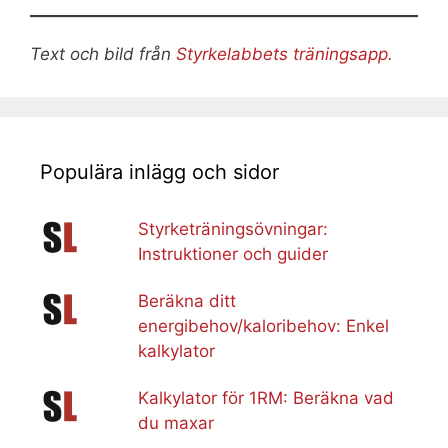
Text och bild från
Styrkelabbets träningsapp.
Populära inlägg och sidor
Styrketräningsövningar:
Instruktioner och guider
Beräkna ditt
energibehov/kaloribehov: Enkel
kalkylator
Kalkylator för 1RM: Beräkna vad
du maxar