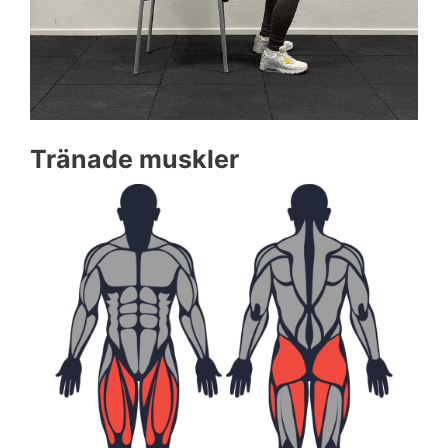
Tränade muskler