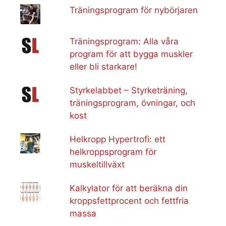
Träningsprogram för nybörjaren
Träningsprogram: Alla våra
program för att bygga muskler
eller bli starkare!
Styrkelabbet – Styrketräning,
träningsprogram, övningar, och
kost
Helkropp Hypertrofi: ett
helkroppsprogram för
muskeltillväxt
Kalkylator för att beräkna din
kroppsfettprocent och fettfria
massa