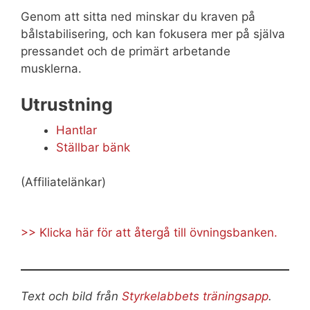
Genom att sitta ned minskar du kraven på
bålstabilisering, och kan fokusera mer på själva
pressandet och de primärt arbetande
musklerna.
Utrustning
Hantlar
Ställbar bänk
(Affiliatelänkar)
>> Klicka här för att återgå till övningsbanken.
Text och bild från
Styrkelabbets träningsapp
.