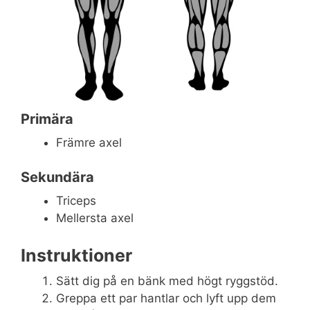
Primära
Främre axel
Sekundära
Triceps
Mellersta axel
Instruktioner
Sätt dig på en bänk med högt ryggstöd.
Greppa ett par hantlar och lyft upp dem