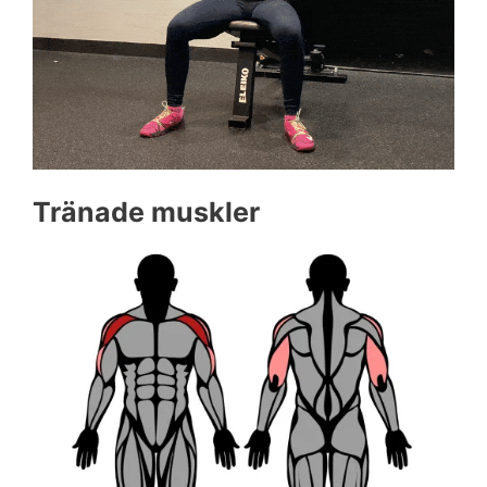
Tränade muskler