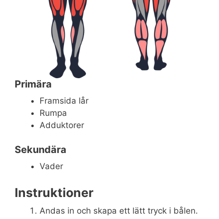
Primära
Framsida lår
Rumpa
Adduktorer
Sekundära
Vader
Instruktioner
Andas in och skapa ett lätt tryck i bålen.