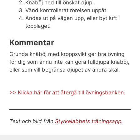
Knäböj ned till önskat djup.
Vänd kontrollerat rörelsen uppåt.
Andas ut på vägen upp, eller byt luft i
toppläget.
Kommentar
Grunda knäböj med kroppsvikt ger bra övning
för dig som ännu inte kan göra fulldjupa knäböj,
eller som vill begränsa djupet av andra skäl.
>> Klicka här för att återgå till övningsbanken.
Text och bild från
Styrkelabbets träningsapp.