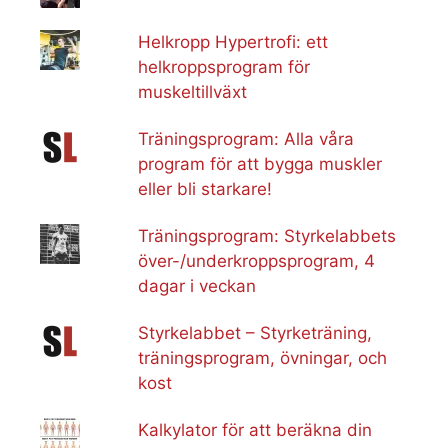
Helkropp Hypertrofi: ett
helkroppsprogram för
muskeltillväxt
Träningsprogram: Alla våra
program för att bygga muskler
eller bli starkare!
Träningsprogram: Styrkelabbets
över-/underkroppsprogram, 4
dagar i veckan
Styrkelabbet – Styrketräning,
träningsprogram, övningar, och
kost
Kalkylator för att beräkna din