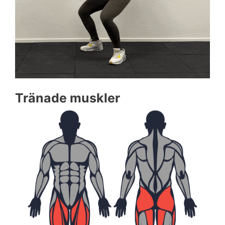
Tränade muskler