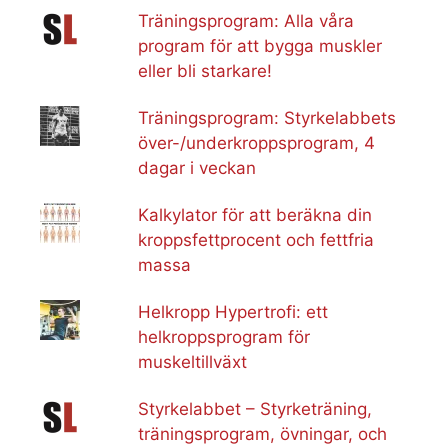
Träningsprogram: Alla våra
program för att bygga muskler
eller bli starkare!
Träningsprogram: Styrkelabbets
över-/underkroppsprogram, 4
dagar i veckan
Kalkylator för att beräkna din
kroppsfettprocent och fettfria
massa
Helkropp Hypertrofi: ett
helkroppsprogram för
muskeltillväxt
Styrkelabbet – Styrketräning,
träningsprogram, övningar, och