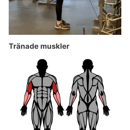
Tränade muskler