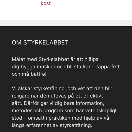
kost
OM STYRKELABBET
Målet med Styrkelabbet är att hjälpa
dig bygga muskler och bli starkare, tappa fett
och må bättre!
Vi älskar styrketräning, och vet att den blir
roligare när den utövas på ett effektivt
sätt. Därför ger vi dig bara information,
metoder och program som har vetenskapligt
stöd – omsatt i praktiken med hjälp av vår
långa erfarenhet av styrketräning.