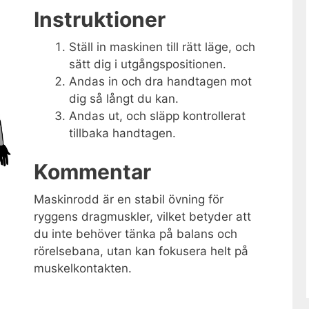
Instruktioner
Ställ in maskinen till rätt läge, och
sätt dig i utgångspositionen.
Andas in och dra handtagen mot
dig så långt du kan.
Andas ut, och släpp kontrollerat
tillbaka handtagen.
Kommentar
Maskinrodd är en stabil övning för
ryggens dragmuskler, vilket betyder att
du inte behöver tänka på balans och
rörelsebana, utan kan fokusera helt på
muskelkontakten.