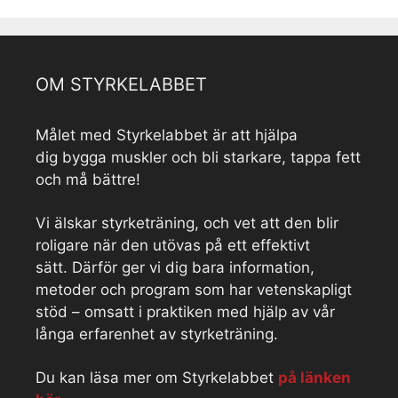
OM STYRKELABBET
Målet med Styrkelabbet är att hjälpa
dig bygga muskler och bli starkare, tappa fett
och må bättre!
Vi älskar styrketräning, och vet att den blir
roligare när den utövas på ett effektivt
sätt. Därför ger vi dig bara information,
metoder och program som har vetenskapligt
stöd – omsatt i praktiken med hjälp av vår
långa erfarenhet av styrketräning.
Du kan läsa mer om Styrkelabbet
på länken