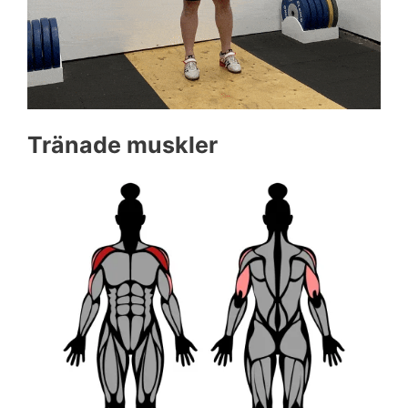
Tränade muskler