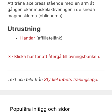
Att träna axelpress stående med en arm åt
gången ökar muskelaktiveringen i de sneda
magmusklerna (obliquerna).
Utrustning
Hantlar
(affiliatelänk)
>> Klicka här för att återgå till övningsbanken.
Text och bild från
Styrkelabbets träningsapp
.
Populära inlägg och sidor