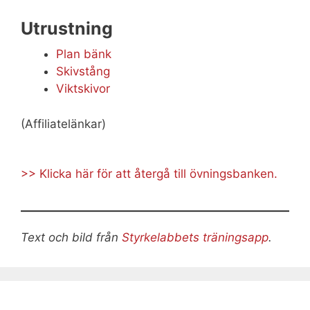
Utrustning
Plan bänk
Skivstång
Viktskivor
(Affiliatelänkar)
>> Klicka här för att återgå till övningsbanken.
Text och bild från
Styrkelabbets träningsapp
.