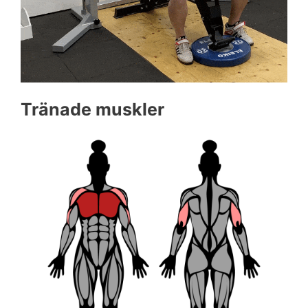
Tränade muskler