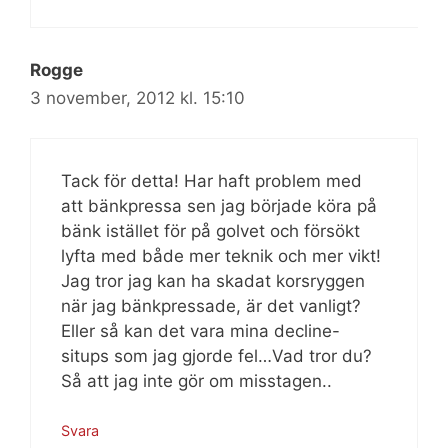
Rogge
3 november, 2012 kl. 15:10
Tack för detta! Har haft problem med
att bänkpressa sen jag började köra på
bänk istället för på golvet och försökt
lyfta med både mer teknik och mer vikt!
Jag tror jag kan ha skadat korsryggen
när jag bänkpressade, är det vanligt?
Eller så kan det vara mina decline-
situps som jag gjorde fel…Vad tror du?
Så att jag inte gör om misstagen..
Svara