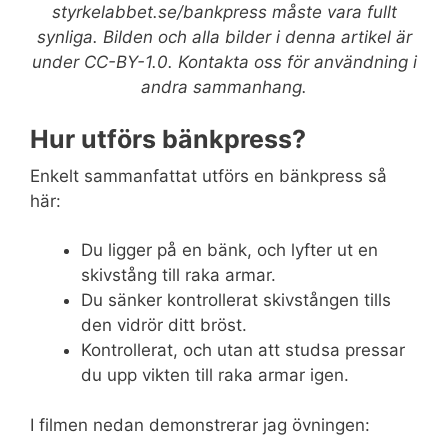
styrkelabbet.se/bankpress måste vara fullt
synliga. Bilden och alla bilder i denna artikel är
under CC-BY-1.0. Kontakta oss för användning i
andra sammanhang.
Hur utförs bänkpress?
Enkelt sammanfattat utförs en bänkpress så
här:
Du ligger på en bänk, och lyfter ut en
skivstång till raka armar.
Du sänker kontrollerat skivstången tills
den vidrör ditt bröst.
Kontrollerat, och utan att studsa pressar
du upp vikten till raka armar igen.
I filmen nedan demonstrerar jag övningen: