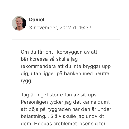
Daniel
3 november, 2012 kl. 15:37
Om du får ont i korsryggen av att
bänkpressa så skulle jag
rekommendera att du inte bryggar upp
dig, utan ligger på bänken med neutral
rygg.
Jag är inget större fan av sit-ups.
Personligen tycker jag det känns dumt
att böja på ryggraden när den är under
belastning… Själv skulle jag undvikit
dem. Hoppas problemet löser sig för