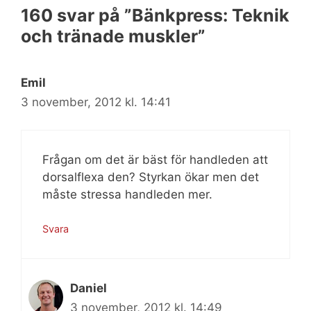
160 svar på ”Bänkpress: Teknik
och tränade muskler”
Emil
3 november, 2012 kl. 14:41
Frågan om det är bäst för handleden att
dorsalflexa den? Styrkan ökar men det
måste stressa handleden mer.
Svara
Daniel
3 november, 2012 kl. 14:49