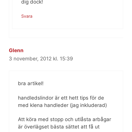
dig dock!
Svara
Glenn
3 november, 2012 kl. 15:39
bra artikel!
handledslindor är ett hett tips för de
med klena handleder (jag inkluderad)
Att köra med stopp och utlåsta arbågar
är överlägset bästa sättet att få ut