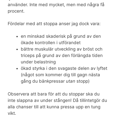
använder. Inte med mycket, men med några få
procent.
Fördelar med att stoppa anser jag dock vara:
en minskad skaderisk på grund av den
ökade kontrollen i utförandet
bättre muskulär utveckling av bröst och
triceps på grund av den förlängda tiden
under belastning
ökad styrka i den svagaste delen av lyftet
(något som kommer dig till gagn nästa
gång du bänkpressar
utan
stopp)
Observera att bara för att du stoppar ska du
inte slappna av under stången! Då tillintetgör du
alla chanser till att kunna pressa upp en tung
vikt.