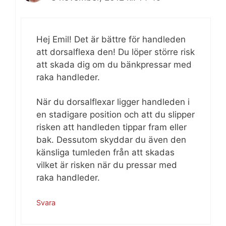
Hej Emil! Det är bättre för handleden
att dorsalflexa den! Du löper större risk
att skada dig om du bänkpressar med
raka handleder.
När du dorsalflexar ligger handleden i
en stadigare position och att du slipper
risken att handleden tippar fram eller
bak. Dessutom skyddar du även den
känsliga tumleden från att skadas
vilket är risken när du pressar med
raka handleder.
Svara