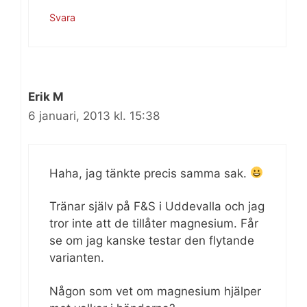
Svara
Erik M
6 januari, 2013 kl. 15:38
Haha, jag tänkte precis samma sak.
Tränar själv på F&S i Uddevalla och jag
tror inte att de tillåter magnesium. Får
se om jag kanske testar den flytande
varianten.
Någon som vet om magnesium hjälper