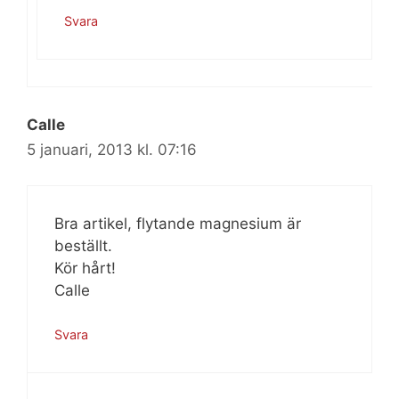
Svara
Calle
5 januari, 2013 kl. 07:16
Bra artikel, flytande magnesium är
beställt.
Kör hårt!
Calle
Svara