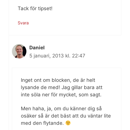
Tack för tipset!
Svara
Daniel
5 januari, 2013 kl. 22:47
Inget ont om blocken, de är helt
lysande de med! Jag gillar bara att
inte söla ner för mycket, som sagt.
Men haha, ja, om du känner dig så
osäker så är det bäst att du väntar lite
med den flytande.