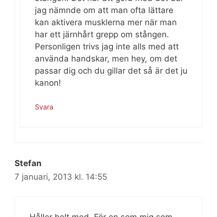
jag nämnde om att man ofta lättare
kan aktivera musklerna mer när man
har ett järnhårt grepp om stången.
Personligen trivs jag inte alls med att
använda handskar, men hey, om det
passar dig och du gillar det så är det ju
kanon!
Svara
Stefan
7 januari, 2013 kl. 14:55