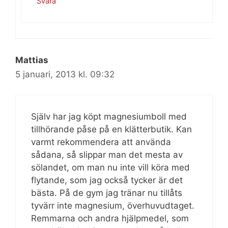
Svara
Mattias
5 januari, 2013 kl. 09:32
Själv har jag köpt magnesiumboll med
tillhörande påse på en klätterbutik. Kan
varmt rekommendera att använda
sådana, så slippar man det mesta av
sölandet, om man nu inte vill köra med
flytande, som jag också tycker är det
bästa. På de gym jag tränar nu tillåts
tyvärr inte magnesium, överhuvudtaget.
Remmarna och andra hjälpmedel, som