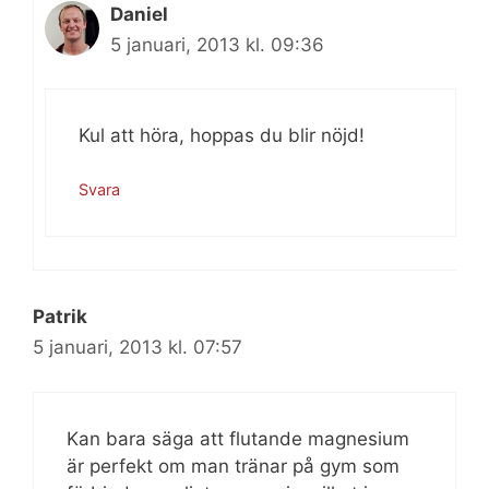
Daniel
5 januari, 2013 kl. 09:36
Kul att höra, hoppas du blir nöjd!
Svara
Patrik
5 januari, 2013 kl. 07:57
Kan bara säga att flutande magnesium
är perfekt om man tränar på gym som