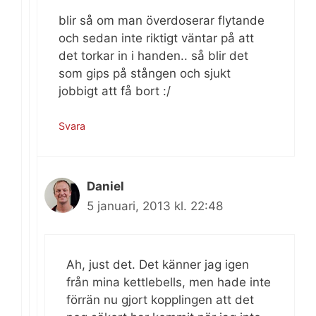
blir så om man överdoserar flytande
och sedan inte riktigt väntar på att
det torkar in i handen.. så blir det
som gips på stången och sjukt
jobbigt att få bort :/
Svara
Daniel
5 januari, 2013 kl. 22:48
Ah, just det. Det känner jag igen
från mina kettlebells, men hade inte
förrän nu gjort kopplingen att det