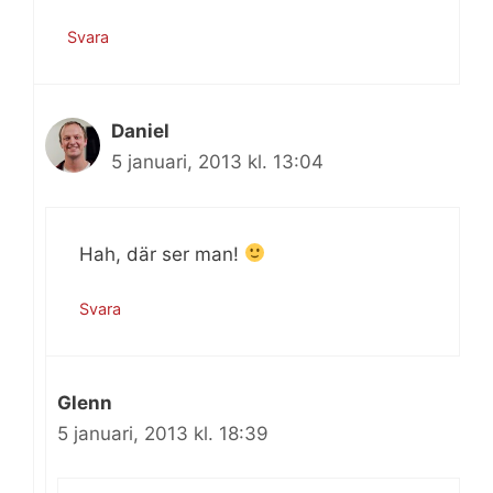
Svara
Daniel
5 januari, 2013 kl. 13:04
Hah, där ser man!
Svara
Glenn
5 januari, 2013 kl. 18:39