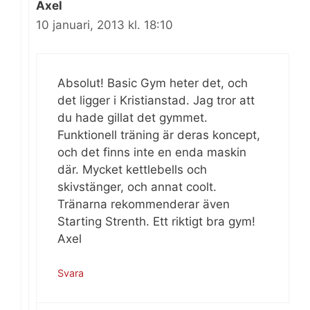
Axel
10 januari, 2013 kl. 18:10
Absolut! Basic Gym heter det, och
det ligger i Kristianstad. Jag tror att
du hade gillat det gymmet.
Funktionell träning är deras koncept,
och det finns inte en enda maskin
där. Mycket kettlebells och
skivstänger, och annat coolt.
Tränarna rekommenderar även
Starting Strenth. Ett riktigt bra gym!
Axel
Svara