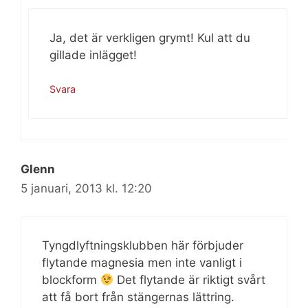
Ja, det är verkligen grymt! Kul att du
gillade inlägget!
Svara
Glenn
5 januari, 2013 kl. 12:20
Tyngdlyftningsklubben här förbjuder
flytande magnesia men inte vanligt i
blockform
Det flytande är riktigt svårt
att få bort från stängernas lättring.