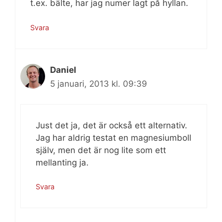
t.ex. bälte, har jag numer lagt på hyllan.
Svara
Daniel
5 januari, 2013 kl. 09:39
Just det ja, det är också ett alternativ.
Jag har aldrig testat en magnesiumboll
själv, men det är nog lite som ett
mellanting ja.
Svara