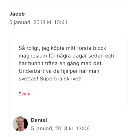
Jacob
5 januari, 2013 kl. 10:41
Så roligt, jag köpte mitt första block
magnesium för några dagar sedan och
har hunnit träna en gång med det.
Underbart va de hjälper när man
svettas! Superbra skrivet!
Svara
Daniel
5 januari, 2013 kl. 13:06