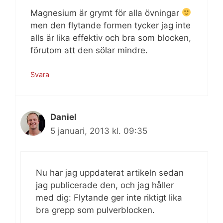
Magnesium är grymt för alla övningar
men den flytande formen tycker jag inte
alls är lika effektiv och bra som blocken,
förutom att den sölar mindre.
Svara
Daniel
5 januari, 2013 kl. 09:35
Nu har jag uppdaterat artikeln sedan
jag publicerade den, och jag håller
med dig: Flytande ger inte riktigt lika
bra grepp som pulverblocken.