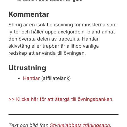
Kommentar
Shrug är en isolationsövning för musklerna som
lyfter och håller uppe axelgördeln, bland annat
den översta delen av trapezius. Hantlar,
skivstång eller trapbar är allihop vanliga
redskap att använda till övningen.
Utrustning
Hantlar
(affiliatelänk)
>> Klicka här för att återgå till övningsbanken.
Text och bild från
Styrkelabbets träningsapp
.