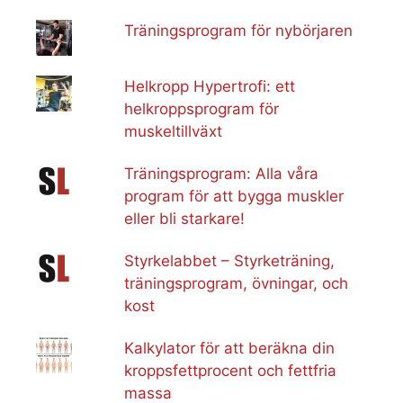
Träningsprogram för nybörjaren
Helkropp Hypertrofi: ett
helkroppsprogram för
muskeltillväxt
Träningsprogram: Alla våra
program för att bygga muskler
eller bli starkare!
Styrkelabbet – Styrketräning,
träningsprogram, övningar, och
kost
Kalkylator för att beräkna din
kroppsfettprocent och fettfria
massa