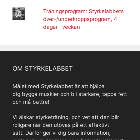
Träningsprogram: Styrkelabbets
över-/underkroppsprogram, 4
dagar i veckan
OM STYRKELABBET
Målet med Styrkelabbet är att hjälpa
dig bygga muskler och bli starkare, tappa fett
och må bättre!
Vi älskar styrketräning, och vet att den blir
roligare när den utövas på ett effektivt
sätt. Därför ger vi dig bara information,