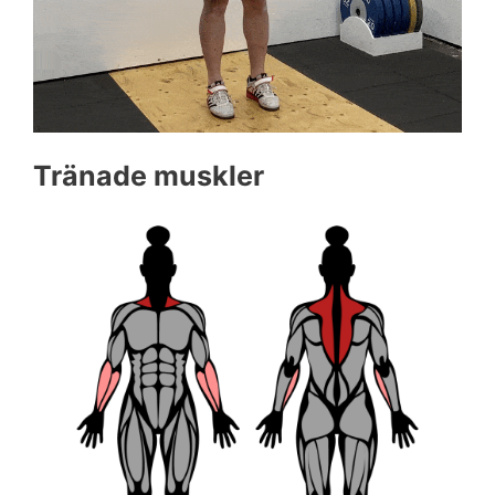
Tränade muskler