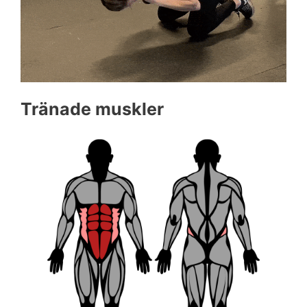
Tränade muskler