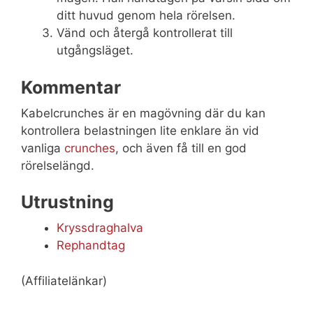
ditt huvud genom hela rörelsen.
Vänd och återgå kontrollerat till
utgångsläget.
Kommentar
Kabelcrunches är en magövning där du kan
kontrollera belastningen lite enklare än vid
vanliga
crunches
, och även få till en god
rörelselängd.
Utrustning
Kryssdraghalva
Rephandtag
(Affiliatelänkar)