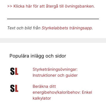
>> Klicka här för att återgå till övningsbanken.
Text och bild från
Styrkelabbets träningsapp
.
Populära inlägg och sidor
Styrketräningsövningar:
Instruktioner och guider
Beräkna ditt
energibehov/kaloribehov: Enkel
kalkylator