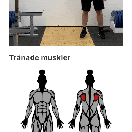
Tränade muskler