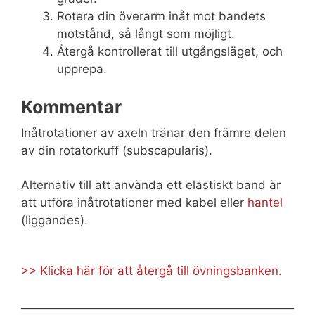
Rotera din överarm inåt mot bandets
motstånd, så långt som möjligt.
Återgå kontrollerat till utgångsläget, och
upprepa.
Kommentar
Inåtrotationer av axeln tränar den främre delen
av din rotatorkuff (subscapularis).
Alternativ till att använda ett elastiskt band är
att utföra inåtrotationer med kabel eller
hantel
(liggandes).
>> Klicka här för att återgå till övningsbanken.