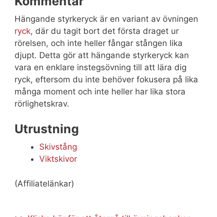
Kommentar
Hängande styrkeryck är en variant av övningen
ryck
, där du tagit bort det första draget ur
rörelsen, och inte heller fångar stången lika
djupt. Detta gör att hängande styrkeryck kan
vara en enklare instegsövning till att lära dig
ryck, eftersom du inte behöver fokusera på lika
många moment och inte heller har lika stora
rörlighetskrav.
Utrustning
Skivstång
Viktskivor
(Affiliatelänkar)