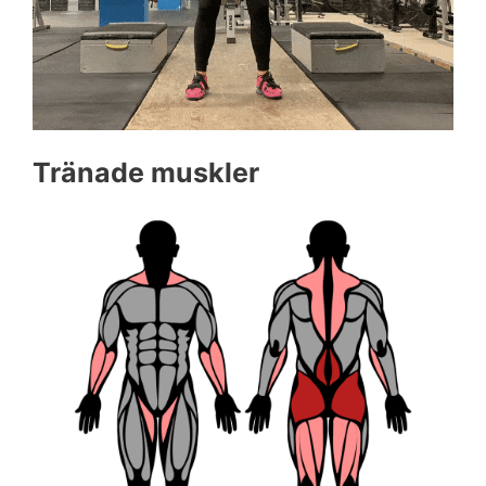
Tränade muskler