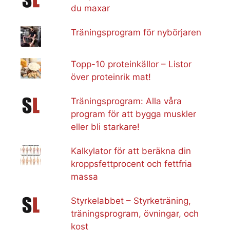
du maxar
Träningsprogram för nybörjaren
Topp-10 proteinkällor – Listor
över proteinrik mat!
Träningsprogram: Alla våra
program för att bygga muskler
eller bli starkare!
Kalkylator för att beräkna din
kroppsfettprocent och fettfria
massa
Styrkelabbet – Styrketräning,
träningsprogram, övningar, och
kost