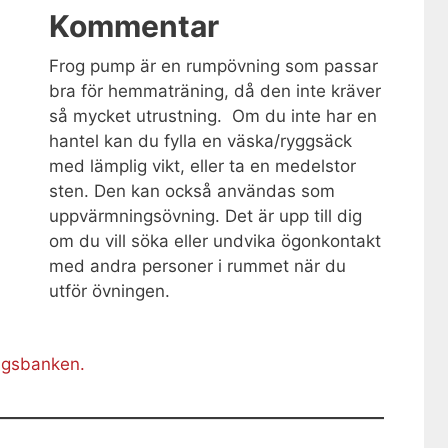
Kommentar
Frog pump är en rumpövning som passar
bra för hemmaträning, då den inte kräver
så mycket utrustning. Om du inte har en
hantel kan du fylla en väska/ryggsäck
med lämplig vikt, eller ta en medelstor
sten. Den kan också användas som
uppvärmningsövning. Det är upp till dig
om du vill söka eller undvika ögonkontakt
med andra personer i rummet när du
utför övningen.
ingsbanken.