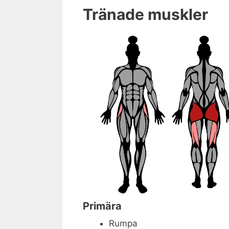
Tränade muskler
Primära
Rumpa