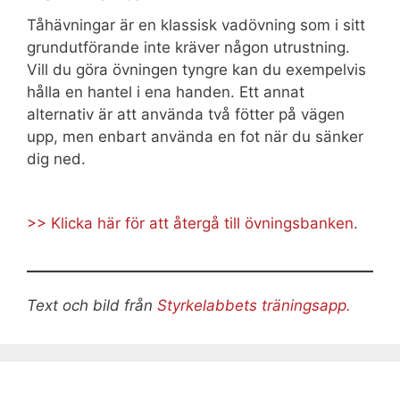
Tåhävningar är en klassisk vadövning som i sitt
grundutförande inte kräver någon utrustning.
Vill du göra övningen tyngre kan du exempelvis
hålla en hantel i ena handen. Ett annat
alternativ är att använda två fötter på vägen
upp, men enbart använda en fot när du sänker
dig ned.
>> Klicka här för att återgå till övningsbanken.
Text och bild från
Styrkelabbets träningsapp.