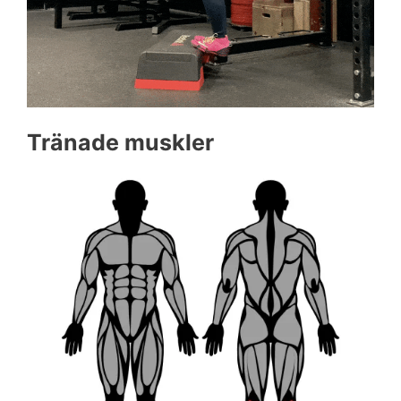
Tränade muskler