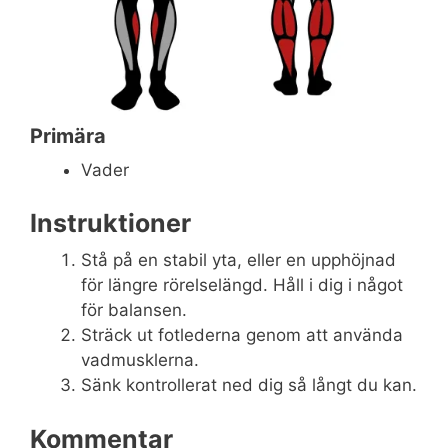
Primära
Vader
Instruktioner
Stå på en stabil yta, eller en upphöjnad
för längre rörelselängd. Håll i dig i något
för balansen.
Sträck ut fotlederna genom att använda
vadmusklerna.
Sänk kontrollerat ned dig så långt du kan.
Kommentar