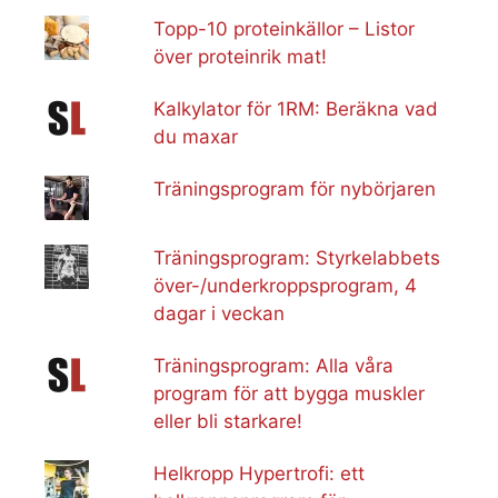
Topp-10 proteinkällor – Listor
över proteinrik mat!
Kalkylator för 1RM: Beräkna vad
du maxar
Träningsprogram för nybörjaren
Träningsprogram: Styrkelabbets
över-/underkroppsprogram, 4
dagar i veckan
Träningsprogram: Alla våra
program för att bygga muskler
eller bli starkare!
Helkropp Hypertrofi: ett