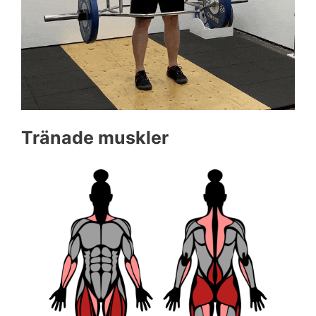
Tränade muskler