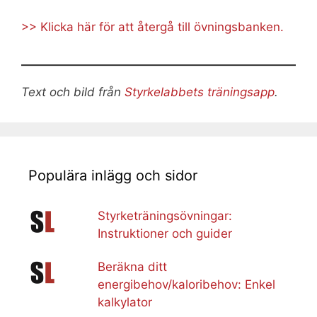
>> Klicka här för att återgå till övningsbanken.
Text och bild från
Styrkelabbets träningsapp
.
Populära inlägg och sidor
Styrketräningsövningar:
Instruktioner och guider
Beräkna ditt
energibehov/kaloribehov: Enkel
kalkylator