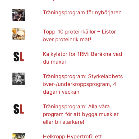
Träningsprogram för nybörjaren
Topp-10 proteinkällor – Listor
över proteinrik mat!
Kalkylator för 1RM: Beräkna vad
du maxar
Träningsprogram: Styrkelabbets
över-/underkroppsprogram, 4
dagar i veckan
Träningsprogram: Alla våra
program för att bygga muskler
eller bli starkare!
Helkropp Hypertrofi: ett