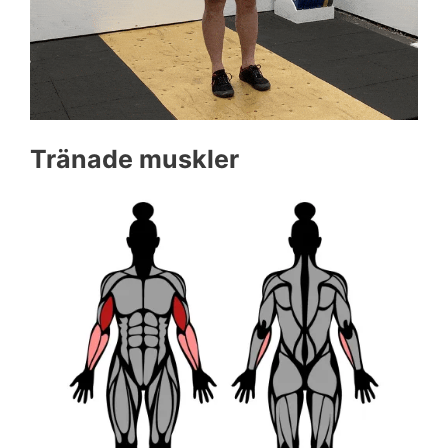
Tränade muskler