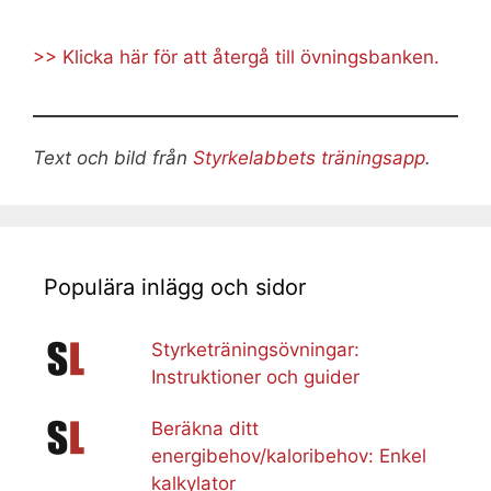
>> Klicka här för att återgå till övningsbanken.
Text och bild från
Styrkelabbets träningsapp
.
Populära inlägg och sidor
Styrketräningsövningar:
Instruktioner och guider
Beräkna ditt
energibehov/kaloribehov: Enkel
kalkylator