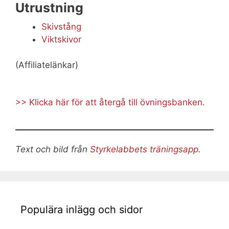
Utrustning
Skivstång
Viktskivor
(Affiliatelänkar)
>> Klicka här för att återgå till övningsbanken.
Text och bild från
Styrkelabbets träningsapp
.
Populära inlägg och sidor