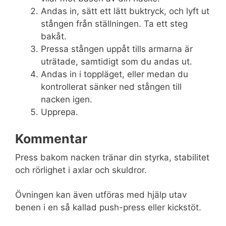
Andas in, sätt ett lätt buktryck, och lyft ut
stången från ställningen. Ta ett steg
bakåt.
Pressa stången uppåt tills armarna är
uträtade, samtidigt som du andas ut.
Andas in i toppläget, eller medan du
kontrollerat sänker ned stången till
nacken igen.
Upprepa.
Kommentar
Press bakom nacken tränar din styrka, stabilitet
och rörlighet i axlar och skuldror.
Övningen kan även utföras med hjälp utav
benen i en så kallad push-press eller kickstöt.