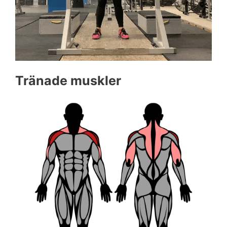
Tränade muskler