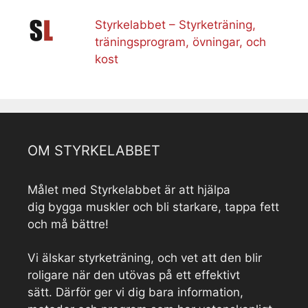
Styrkelabbet – Styrketräning,
träningsprogram, övningar, och
kost
OM STYRKELABBET
Målet med Styrkelabbet är att hjälpa
dig bygga muskler och bli starkare, tappa fett
och må bättre!
Vi älskar styrketräning, och vet att den blir
roligare när den utövas på ett effektivt
sätt. Därför ger vi dig bara information,