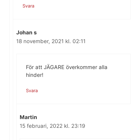
Svara
Johan s
18 november, 2021 kl. 02:11
För att JÄGARE överkommer alla
hinder!
Svara
Martin
15 februari, 2022 kl. 23:19