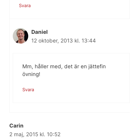
Svara
Daniel
12 oktober, 2013 kl. 13:44
Mm, håller med, det är en jättefin
övning!
Svara
Carin
2 maj, 2015 kl. 10:52