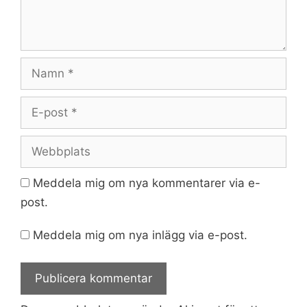
Namn
E-
post
Webbplats
Meddela mig om nya kommentarer via e-
post.
Meddela mig om nya inlägg via e-post.