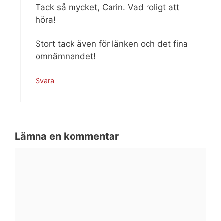
Tack så mycket, Carin. Vad roligt att
höra!
Stort tack även för länken och det fina
omnämnandet!
Svara
Lämna en kommentar
Kommentar