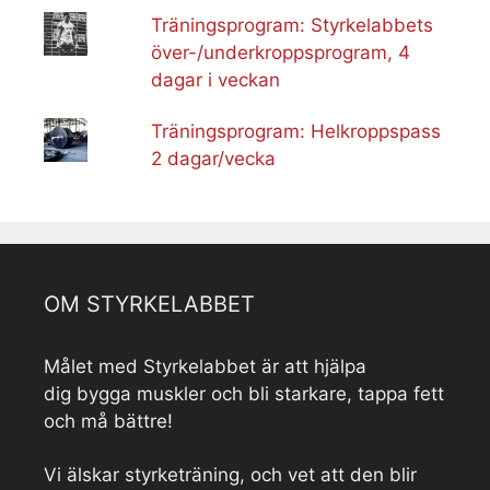
Träningsprogram: Styrkelabbets
över-/underkroppsprogram, 4
dagar i veckan
Träningsprogram: Helkroppspass
2 dagar/vecka
OM STYRKELABBET
Målet med Styrkelabbet är att hjälpa
dig bygga muskler och bli starkare, tappa fett
och må bättre!
Vi älskar styrketräning, och vet att den blir