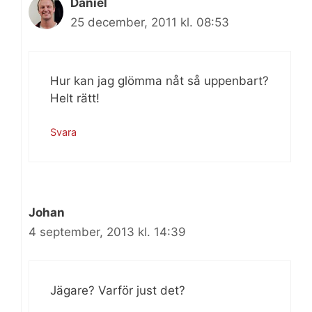
Daniel
25 december, 2011 kl. 08:53
Hur kan jag glömma nåt så uppenbart?
Helt rätt!
Svara
Johan
4 september, 2013 kl. 14:39
Jägare? Varför just det?