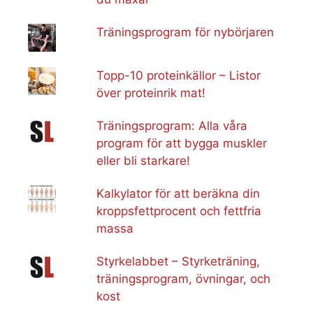
Träningsprogram för nybörjaren
Topp-10 proteinkällor – Listor
över proteinrik mat!
Träningsprogram: Alla våra
program för att bygga muskler
eller bli starkare!
Kalkylator för att beräkna din
kroppsfettprocent och fettfria
massa
Styrkelabbet – Styrketräning,
träningsprogram, övningar, och
kost