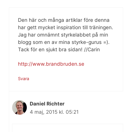
Den här och många artiklar före denna
har gett mycket inspiration till träningen.
Jag har omnämnt styrkelabbet på min
blogg som en av mina styrke-gurus =).
Tack för en sjukt bra sidan! //Carin
http://www.brandbruden.se
Svara
Daniel Richter
4 maj, 2015 kl. 05:21