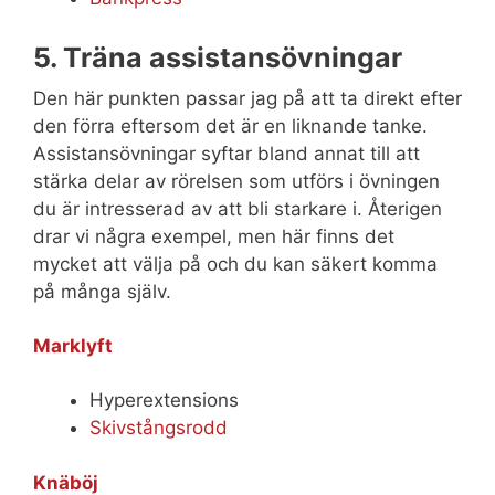
5. Träna assistansövningar
Den här punkten passar jag på att ta direkt efter
den förra eftersom det är en liknande tanke.
Assistansövningar syftar bland annat till att
stärka delar av rörelsen som utförs i övningen
du är intresserad av att bli starkare i. Återigen
drar vi några exempel, men här finns det
mycket att välja på och du kan säkert komma
på många själv.
Marklyft
Hyperextensions
Skivstångsrodd
Knäböj