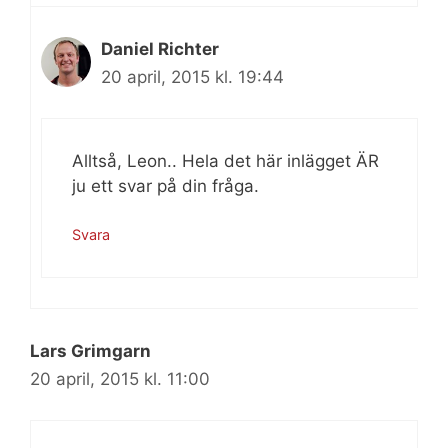
Daniel Richter
20 april, 2015 kl. 19:44
Alltså, Leon.. Hela det här inlägget ÄR
ju ett svar på din fråga.
Svara
Lars Grimgarn
20 april, 2015 kl. 11:00