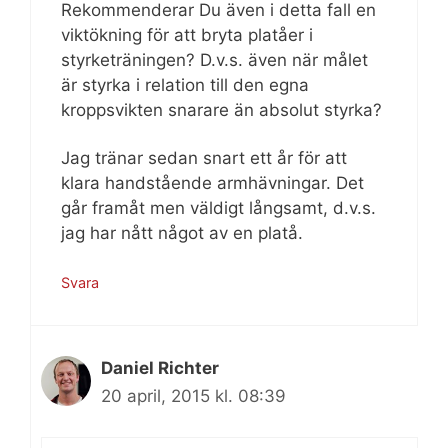
Rekommenderar Du även i detta fall en
viktökning för att bryta platåer i
styrketräningen? D.v.s. även när målet
är styrka i relation till den egna
kroppsvikten snarare än absolut styrka?
Jag tränar sedan snart ett år för att
klara handstående armhävningar. Det
går framåt men väldigt långsamt, d.v.s.
jag har nått något av en platå.
Svara
Daniel Richter
20 april, 2015 kl. 08:39