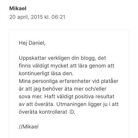
Mikael
20 april, 2015 kl. 06:21
Hej Daniel,
Uppskattar verkligen din blogg, det
finns väldigt mycket att lära genom att
kontinuerligt läsa den.
Mina personliga erfarenheter vid platåer
är att jag behöver äta mer och/eller
sova mer. Haft väldigt positiva resultat
av att överäta. Utmaningen ligger ju i att
överäta kontrollerat :D.
//Mikael