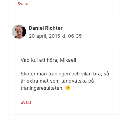
Svara
Daniel Richter
20 april, 2015 kl. 06:35
Vad kul att höra, Mikael!
Sköter man träningen och vilan bra, så
är extra mat som tändvätska på
träningsresultaten.
Svara