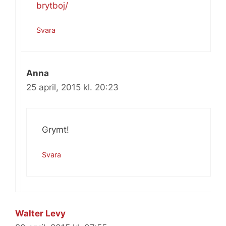
brytboj/
Svara
Anna
25 april, 2015 kl. 20:23
Grymt!
Svara
Walter Levy