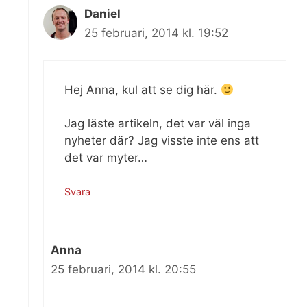
Daniel
25 februari, 2014 kl. 19:52
Hej Anna, kul att se dig här.
Jag läste artikeln, det var väl inga
nyheter där? Jag visste inte ens att
det var myter…
Svara
Anna
25 februari, 2014 kl. 20:55