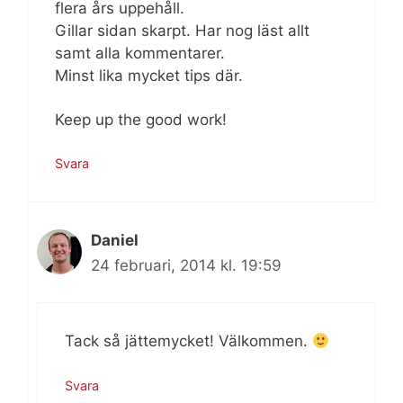
flera års uppehåll.
Gillar sidan skarpt. Har nog läst allt
samt alla kommentarer.
Minst lika mycket tips där.
Keep up the good work!
Svara
Daniel
24 februari, 2014 kl. 19:59
Tack så jättemycket! Välkommen.
Svara