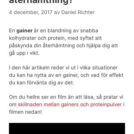
4 december, 2017
av
Daniel Richter
En
gainer
är en blandning av snabba
kolhydrater och protein, med syftet att
påskynda din återhämtning och hjälpa dig att
gå upp i vikt.
I den här artikeln reder vi ut i vilka situationer
du kan ha nytta av en gainer, och vad för effekt
du kan förvänta dig av det.
Om du hellre ser en film än att läsa, så pratar vi
om
skillnaden mellan gainers och proteinpulver
i
filmen nedan!