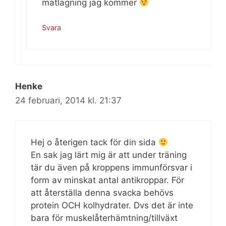
matlagning jag kommer
Svara
Henke
24 februari, 2014 kl. 21:37
Hej o återigen tack för din sida
En sak jag lärt mig är att under träning
tär du även på kroppens immunförsvar i
form av minskat antal antikroppar. För
att återställa denna svacka behövs
protein OCH kolhydrater. Dvs det är inte
bara för muskelåterhämtning/tillväxt