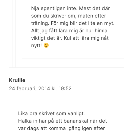
Nja egentligen inte. Mest det där
som du skriver om, maten efter
träning. För mig blir det lite en myt.
Allt jag fått lära mig är hur himla
viktigt det är. Kul att lära mig nåt
nytt!
Kruille
24 februari, 2014 kl. 19:52
Lika bra skrivet som vanligt.
Halka in här på ett bananskal när det
var dags att komma igång igen efter