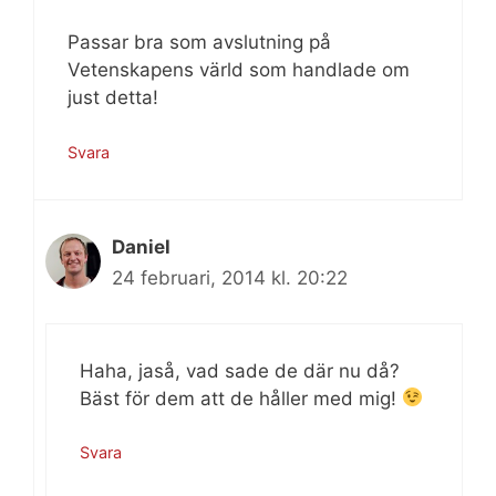
Passar bra som avslutning på
Vetenskapens värld som handlade om
just detta!
Svara
Daniel
24 februari, 2014 kl. 20:22
Haha, jaså, vad sade de där nu då?
Bäst för dem att de håller med mig!
Svara