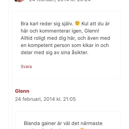
Bra karl reder sig själv.
Kul att du är
här och kommenterar igen, Glenn!
Alltid roligt med dig här, och även med
en kompetent person som kikar in och
delar med sig av sina åsikter.
Svara
Glenn
24 februari, 2014 kl. 21:05
Blanda gainer är väl det närmaste