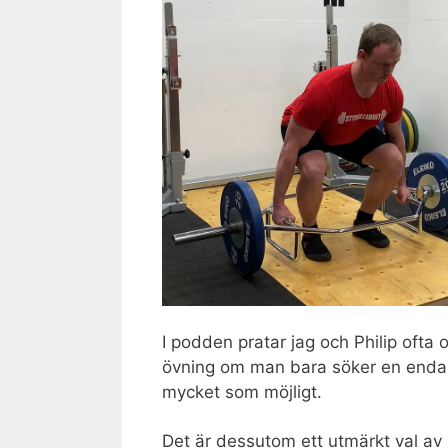
I podden pratar jag och Philip ofta 
övning om man bara söker en enda 
mycket som möjligt.
Det är dessutom ett utmärkt val av 