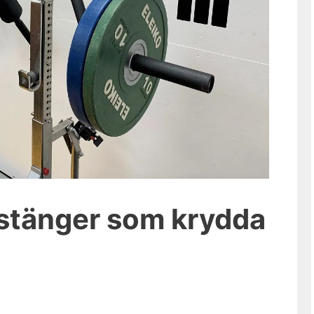
vstänger som krydda