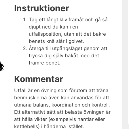
Instruktioner
Tag ett långt kliv framåt och gå så
djupt ned du kan i en
utfallsposition, utan att det bakre
benets knä slår i golvet.
Återgå till utgångsläget genom att
trycka dig själv bakåt med det
främre benet.
Kommentar
Utfall är en övning som förutom att träna
benmusklerna även kan användas för att
utmana balans, koordination och kontroll.
Ett alternativt sätt att belasta övningen är
att hålla vikter (exempelvis hantlar eller
kettlebells) i händerna istället.