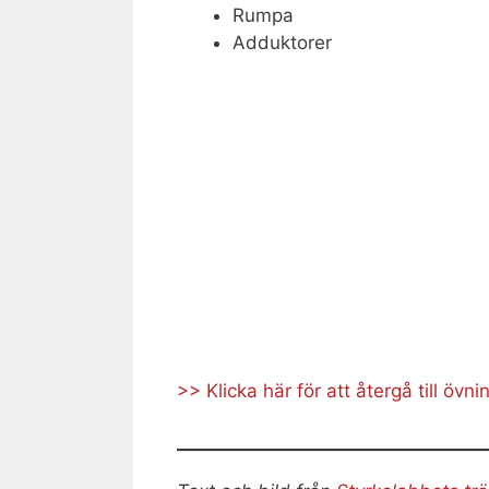
Rumpa
Adduktorer
>> Klicka här för att återgå till övn