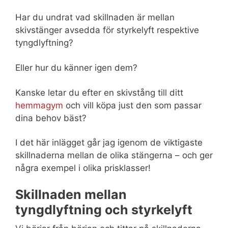
Har du undrat vad skillnaden är mellan
skivstänger avsedda för styrkelyft respektive
tyngdlyftning?
Eller hur du känner igen dem?
Kanske letar du efter en skivstång till ditt
hemmagym
och vill köpa just den som passar
dina behov bäst?
I det här inlägget går jag igenom de viktigaste
skillnaderna mellan de olika stängerna – och ger
några exempel i olika prisklasser!
Skillnaden mellan
tyngdlyftning och styrkelyft