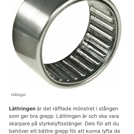
Nållager
Lättringen
är det räfflade mönstret i stången
som ger bra grepp. Lättringen är och ska vara
skarpare på styrkelyftsstänger. Dels för att du
behöver ett bättre grepp för att kunna lyfta de