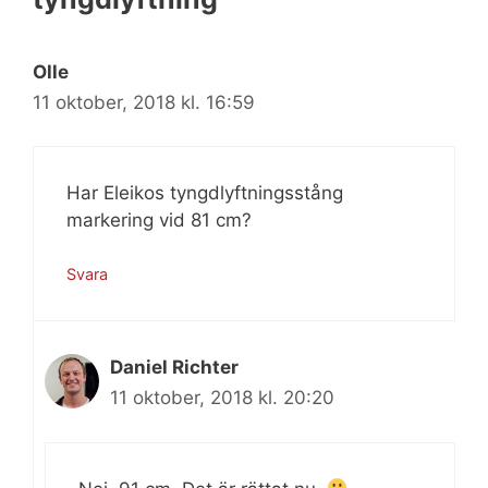
Olle
11 oktober, 2018 kl. 16:59
Har Eleikos tyngdlyftningsstång
markering vid 81 cm?
Svara
Daniel Richter
11 oktober, 2018 kl. 20:20