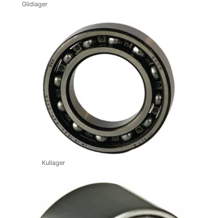
Glidlager
Kullager