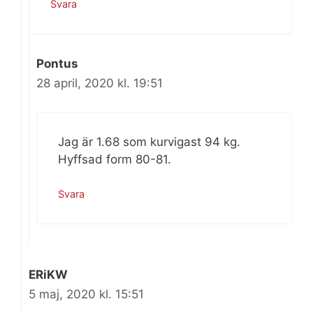
Svara
Pontus
28 april, 2020 kl. 19:51
Jag är 1.68 som kurvigast 94 kg.
Hyffsad form 80-81.
Svara
ERiKW
5 maj, 2020 kl. 15:51