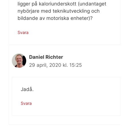
ligger på kaloriunderskott (undantaget
nybörjare med teknikutveckling och
bildande av motoriska enheter)?
Svara
Daniel Richter
29 april, 2020 kl. 15:25
Jadå.
Svara