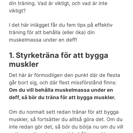
din träning. Vad är viktigt, och vad är inte
viktigt?
I det här inlägget får du fem tips på effektiv
träning för att behålla (eller öka) din
muskelmassa under en deff!
1. Styrketräna för att bygga
muskler
Det här är förmodligen den punkt där de flesta
går bort sig, och där flest missförstånd finns:
Om du vill behålla muskelmassa under en
deff, så bör du träna för att bygga muskler.
Om du normalt sett redan tränar för att bygga
muskler, så fortsätter du alltså göra det. Om du
inte redan gör det, så bör du börja nu om du vill