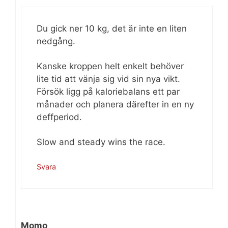
Du gick ner 10 kg, det är inte en liten
nedgång.
Kanske kroppen helt enkelt behöver
lite tid att vänja sig vid sin nya vikt.
Försök ligg på kaloriebalans ett par
månader och planera därefter in en ny
deffperiod.
Slow and steady wins the race.
Svara
Momo