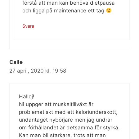
förstå att man kan behöva dietpausa
och ligga på maintenance ett tag
Svara
Calle
27 april, 2020 kl. 19:58
Halloj!
Ni uppger att muskeltillväxt är
problematiskt med ett kaloriunderskott,
undantaget nybörjare men jag undrar
om förhållandet är detsamma för styrka.
Kan man bli starkare, trots att man