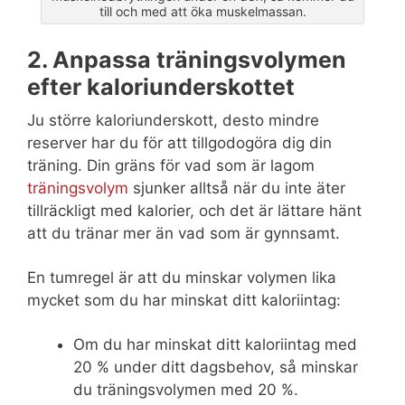
till och med att öka muskelmassan.
2. Anpassa träningsvolymen
efter kaloriunderskottet
Ju större kaloriunderskott, desto mindre
reserver har du för att tillgodogöra dig din
träning. Din gräns för vad som är lagom
träningsvolym
sjunker alltså när du inte äter
tillräckligt med kalorier, och det är lättare hänt
att du tränar mer än vad som är gynnsamt.
En tumregel är att du minskar volymen lika
mycket som du har minskat ditt kaloriintag:
Om du har minskat ditt kaloriintag med
20 % under ditt dagsbehov, så minskar
du träningsvolymen med 20 %.