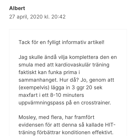
Albert
27 april, 2020 kl. 20:42
Tack för en fylligt informativ artikel!
Jag skulle ändå vilja komplettera den en
smula med att kardiovaskulär träning
faktiskt kan funka prima i
sammanhanget. Hur då? Jo, genom att
(exempelvis) lägga in 3 ggr 20 sek
maxfart i ett 8-10 minuters
uppvärmningspass på en crosstrainer.
Mosley, med flera, har framfört
evidensen för att denna så kallade HIT-
träning förbättrar konditionen effektivt.