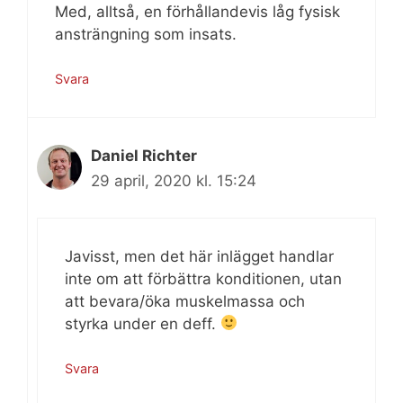
Med, alltså, en förhållandevis låg fysisk
ansträngning som insats.
Svara
Daniel Richter
29 april, 2020 kl. 15:24
Javisst, men det här inlägget handlar
inte om att förbättra konditionen, utan
att bevara/öka muskelmassa och
styrka under en deff.
Svara