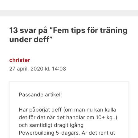
13 svar på ”Fem tips för träning
under deff”
christer
27 april, 2020 kl. 14:08
Passande artikel!
Har påbörjat deff (om man nu kan kalla
det för det när det handlar om 10+ kg..)
och samtidigt dragit igång
Powerbuilding 5-dagars. Är det rent ut