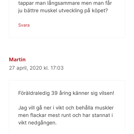
tappar man långsammare men man får
ju bättre muskel utveckling på köpet?
Svara
Martin
27 april, 2020 kl. 17:03
Föräldraledig 39 åring känner sig vilsen!
Jag vill gå ner i vikt och behålla muskler
men flackar mest runt och har stannat i
vikt nedgången.