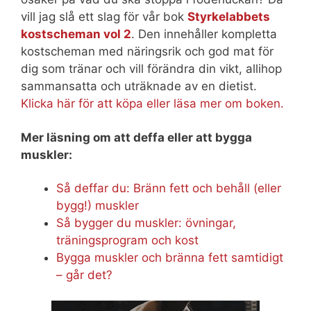
vill jag slå ett slag för vår bok
Styrkelabbets
kostscheman vol 2
. Den innehåller kompletta
kostscheman med näringsrik och god mat för
dig som tränar och vill förändra din vikt, allihop
sammansatta och uträknade av en dietist.
Klicka här för att köpa eller läsa mer om boken.
Mer läsning om att deffa eller att bygga
muskler:
Så deffar du: Bränn fett och behåll (eller
bygg!) muskler
Så bygger du muskler: övningar,
träningsprogram och kost
Bygga muskler och bränna fett samtidigt
– går det?