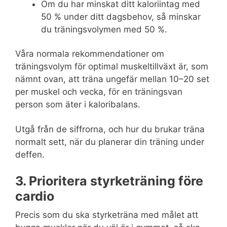
Om du har minskat ditt kaloriintag med
50 % under ditt dagsbehov, så minskar
du träningsvolymen med 50 %.
Våra normala rekommendationer om
träningsvolym för optimal muskeltillväxt är, som
nämnt ovan, att träna ungefär mellan 10–20 set
per muskel och vecka, för en träningsvan
person som äter i kaloribalans.
Utgå från de siffrorna, och hur du brukar träna
normalt sett, när du planerar din träning under
deffen.
3. Prioritera styrketräning före
cardio
Precis som du ska styrketräna med målet att