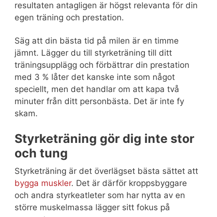
resultaten antagligen är högst relevanta för din
egen träning och prestation.
Säg att din bästa tid på milen är en timme
jämnt. Lägger du till styrketräning till ditt
träningsupplägg och förbättrar din prestation
med 3 % låter det kanske inte som något
speciellt, men det handlar om att kapa två
minuter från ditt personbästa. Det är inte fy
skam.
Styrketräning gör dig inte stor
och tung
Styrketräning är det överlägset bästa sättet att
bygga muskler
. Det är därför kroppsbyggare
och andra styrkeatleter som har nytta av en
större muskelmassa lägger sitt fokus på