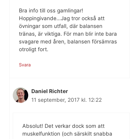
Bra info till oss gamlingar!
Hoppingivande…Jag tror också att
övningar som utfall, där balansen
tränas, är viktiga. För man blir inte bara
svagare med åren, balansen försämras
otroligt fort.
Svara
Daniel Richter
11 september, 2017 kl. 12:22
Absolut! Det verkar dock som att
muskelfunktion (och särskilt snabba