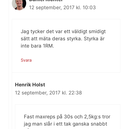
12 september, 2017 kl. 10:03
Jag tycker det var ett väldigt smidigt
sätt att mäta deras styrka. Styrka är
inte bara 1RM.
Svara
Henrik Holst
12 september, 2017 kl. 22:38
Fast maxreps på 30s och 2,5kg:s tror
jag man slår i ett tak ganska snabbt