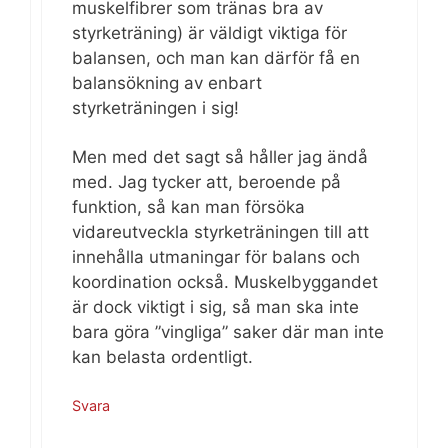
muskelfibrer som tränas bra av
styrketräning) är väldigt viktiga för
balansen, och man kan därför få en
balansökning av enbart
styrketräningen i sig!
Men med det sagt så håller jag ändå
med. Jag tycker att, beroende på
funktion, så kan man försöka
vidareutveckla styrketräningen till att
innehålla utmaningar för balans och
koordination också. Muskelbyggandet
är dock viktigt i sig, så man ska inte
bara göra ”vingliga” saker där man inte
kan belasta ordentligt.
Svara