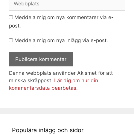
Meddela mig om nya kommentarer via e-
post.
Meddela mig om nya inlägg via e-post.
Denna webbplats använder Akismet för att
minska skräppost.
Lär dig om hur din
kommentarsdata bearbetas
.
Populära inlägg och sidor