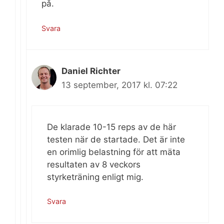
på.
Svara
Daniel Richter
13 september, 2017 kl. 07:22
De klarade 10-15 reps av de här
testen när de startade. Det är inte
en orimlig belastning för att mäta
resultaten av 8 veckors
styrketräning enligt mig.
Svara