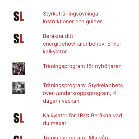
Styrketräningsövningar:
Instruktioner och guider
Beräkna ditt
energibehov/kaloribehov: Enkel
kalkylator
Träningsprogram för nybörjaren
Träningsprogram: Styrkelabbets
över-/underkroppsprogram, 4
dagar i veckan
Kalkylator för 1RM: Beräkna vad
du maxar
Träningsprogram: Alla våra