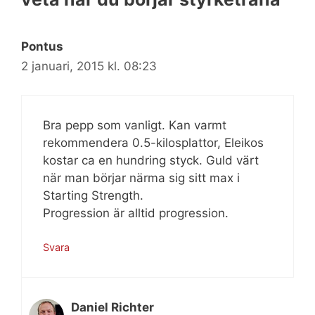
Pontus
2 januari, 2015 kl. 08:23
Bra pepp som vanligt. Kan varmt
rekommendera 0.5-kilosplattor, Eleikos
kostar ca en hundring styck. Guld värt
när man börjar närma sig sitt max i
Starting Strength.
Progression är alltid progression.
Svara
Daniel Richter