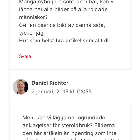
Många nybörjare som läser här, kan vi
lägga ner alla bilder på alla roidade
människor?
Ger en oseriös bild av denna sida,
tycker jag.
Hur som helst bra artikel som alltid!
Svara
Daniel Richter
2 januari, 2015 kl. 08:55
Men, kan vi lägga ner ogrundade
anklagelser för steroidbruk? Bilderna i
den här artikeln är ingenting som inte