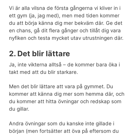
Vi är alla vilsna de första gångerna vi kliver in i
ett gym (ja, jag med), men med tiden kommer
du att börja känna dig mer bekväm där. Ge det
en chans, gå dit flera gånger och tillåt dig vara
nyfiken och testa mycket utav utrustningen där.
2. Det blir lättare
Ja, inte vikterna alltså – de kommer bara öka i
takt med att du blir starkare.
Men det blir lättare att vara på gymmet.
Du
kommer att känna dig mer som hemma där, och
du kommer att hitta övningar och redskap som
du gillar.
Andra övningar som du kanske inte gillade i
början (men fortsätter att öva på eftersom du