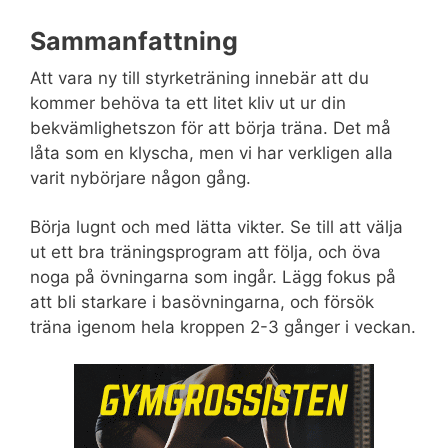
Sammanfattning
Att vara ny till styrketräning innebär att du
kommer behöva ta ett litet kliv ut ur din
bekvämlighetszon för att börja träna. Det må
låta som en klyscha, men vi har verkligen alla
varit nybörjare någon gång.
Börja lugnt och med lätta vikter. Se till att välja
ut ett bra träningsprogram att följa, och öva
noga på övningarna som ingår. Lägg fokus på
att bli starkare i basövningarna, och försök
träna igenom hela kroppen 2-3 gånger i veckan.