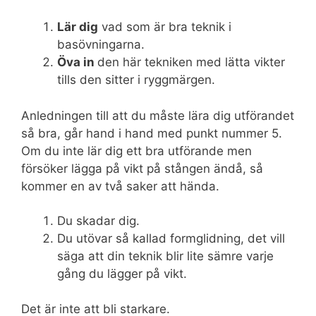
Lär dig
vad som är bra teknik i
basövningarna.
Öva in
den här tekniken med lätta vikter
tills den sitter i ryggmärgen.
Anledningen till att du måste lära dig utförandet
så bra, går hand i hand med punkt nummer 5.
Om du inte lär dig ett bra utförande men
försöker lägga på vikt på stången ändå, så
kommer en av två saker att hända.
Du skadar dig.
Du utövar så kallad formglidning, det vill
säga att din teknik blir lite sämre varje
gång du lägger på vikt.
Det är inte att bli starkare.