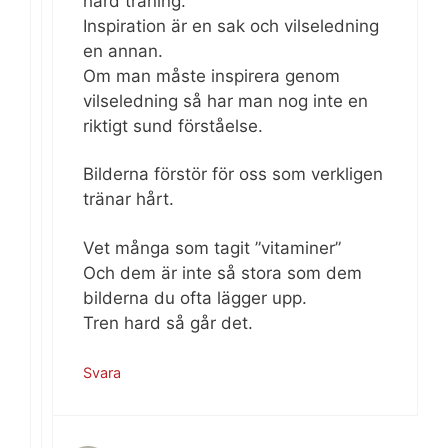
hård träning.
Inspiration är en sak och vilseledning
en annan.
Om man måste inspirera genom
vilseledning så har man nog inte en
riktigt sund förståelse.
Bilderna förstör för oss som verkligen
tränar hårt.
Vet många som tagit ”vitaminer”
Och dem är inte så stora som dem
bilderna du ofta lägger upp.
Tren hard så går det.
Svara