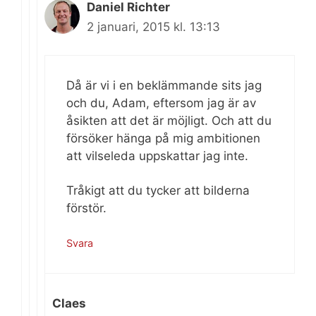
Daniel Richter
2 januari, 2015 kl. 13:13
Då är vi i en beklämmande sits jag
och du, Adam, eftersom jag är av
åsikten att det är möjligt. Och att du
försöker hänga på mig ambitionen
att vilseleda uppskattar jag inte.
Tråkigt att du tycker att bilderna
förstör.
Svara
Claes