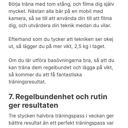
Börja träna med tom stång, och filma dig själv
mycket. Nästan alla bär på en mobil med
kamera, så se till att använda din till att filma
dig, och utvärdera din teknik medan du vilar.
Efterhand som du tycker att tekniken ser okej
ut, så lägger du på mer vikt, 2,5 kg i taget.
Om du lär utföra basövningarna bra, så att du
kan träna dem regelbundet och lägga på vikt,
så kommer du att få fantastiska
träningsresultat.
7. Regelbundenhet och rutin
ger resultaten
Tre stycken halvbra träningspass i veckan ger
bättre resultat än ett perfekt träningspass var