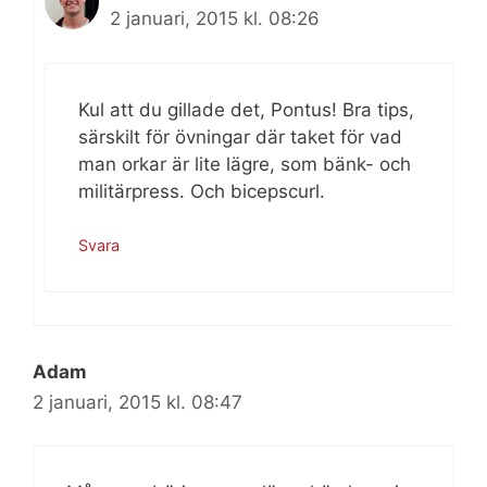
2 januari, 2015 kl. 08:26
Kul att du gillade det, Pontus! Bra tips,
särskilt för övningar där taket för vad
man orkar är lite lägre, som bänk- och
militärpress. Och bicepscurl.
Svara
Adam
2 januari, 2015 kl. 08:47