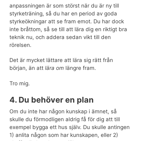
anpassningen är som störst när du är ny till
styrketräning, så du har en period av goda
styrkeökningar att se fram emot. Du har dock
inte bråttom, så se till att lära dig en riktigt bra
teknik nu, och addera sedan vikt till den
rörelsen.
Det är mycket lättare att lära sig rätt från
början, än att
lära om
längre fram.
Tro mig.
4. Du behöver en plan
Om du inte har någon kunskap i ämnet, så
skulle du förmodligen aldrig få för dig att till
exempel bygga ett hus själv. Du skulle antingen
1) anlita någon som har kunskapen, eller 2)