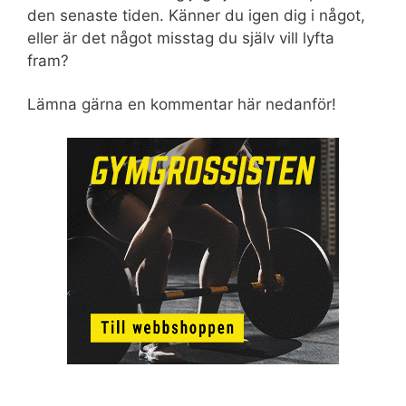
den senaste tiden. Känner du igen dig i något,
eller är det något misstag du själv vill lyfta
fram?
Lämna gärna en kommentar här nedanför!