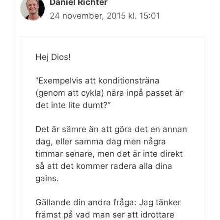
Daniel Richter
24 november, 2015 kl. 15:01
Hej Dios!
”Exempelvis att konditionsträna
(genom att cykla) nära inpå passet är
det inte lite dumt?”
Det är sämre än att göra det en annan
dag, eller samma dag men några
timmar senare, men det är inte direkt
så att det kommer radera alla dina
gains.
Gällande din andra fråga: Jag tänker
främst på vad man ser att idrottare