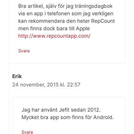
Bra artikel, själv för jag träningsdagbok
via en app i telefonen som jag verkligen
kan rekommendera den heter RepCount
men finns dock bara till Apple
http://www.repcountapp.com/
Svara
Erik
24 november, 2015 kl. 22:57
Jag har använt Jefit sedan 2012.
Mycket bra app som finns för Android.
Svara