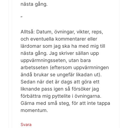
nästa gång.
”
Alltså: Datum, övningar, vikter, reps,
och eventuella kommentarer eller
lärdomar som jag ska ha med mig till
nästa gång. Jag skriver sällan upp
uppvärmningsseten, utan bara
arbetsseten (eftersom uppvärmningen
ändå brukar se ungefär likadan ut).
Sedan när det är dags att göra ett
liknande pass igen så försöker jag
förbättra mig pyttelite i övningarna.
Gärna med små steg, för att inte tappa
momentum.
Svara