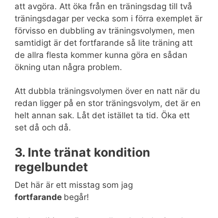
att avgöra. Att öka från en träningsdag till två
träningsdagar per vecka som i förra exemplet är
förvisso en dubbling av träningsvolymen, men
samtidigt är det fortfarande så lite träning att
de allra flesta kommer kunna göra en sådan
ökning utan några problem.
Att dubbla träningsvolymen över en natt när du
redan ligger på en stor träningsvolym, det är en
helt annan sak. Låt det istället ta tid. Öka ett
set då och då.
3. Inte tränat kondition
regelbundet
Det här är ett misstag som jag
fortfarande
begår!