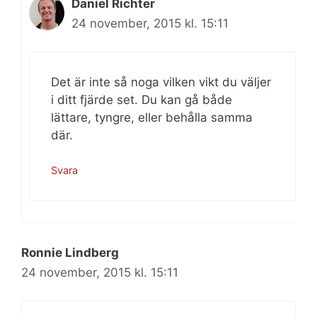
Daniel Richter
24 november, 2015 kl. 15:11
Det är inte så noga vilken vikt du väljer
i ditt fjärde set. Du kan gå både
lättare, tyngre, eller behålla samma
där.
Svara
Ronnie Lindberg
24 november, 2015 kl. 15:11