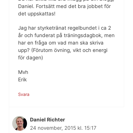
Daniel. Fortsätt med det bra jobbet för
det uppskattas!
Jag har styrketränat regelbundet i ca 2
år och funderat på träningsdagbok, men
har en fråga om vad man ska skriva
upp? (Förutom övning, vikt och energi
för dagen)
Mvh
Erik
Svara
Daniel Richter
24 november, 2015 kl. 15:17