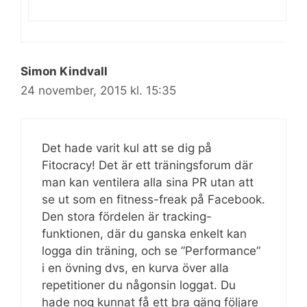
Simon Kindvall
24 november, 2015 kl. 15:35
Det hade varit kul att se dig på
Fitocracy! Det är ett träningsforum där
man kan ventilera alla sina PR utan att
se ut som en fitness-freak på Facebook.
Den stora fördelen är tracking-
funktionen, där du ganska enkelt kan
logga din träning, och se ”Performance”
i en övning dvs, en kurva över alla
repetitioner du någonsin loggat. Du
hade nog kunnat få ett bra gäng följare