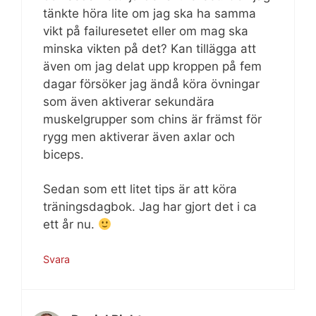
tänkte höra lite om jag ska ha samma
vikt på failuresetet eller om mag ska
minska vikten på det? Kan tillägga att
även om jag delat upp kroppen på fem
dagar försöker jag ändå köra övningar
som även aktiverar sekundära
muskelgrupper som chins är främst för
rygg men aktiverar även axlar och
biceps.
Sedan som ett litet tips är att köra
träningsdagbok. Jag har gjort det i ca
ett år nu.
Svara