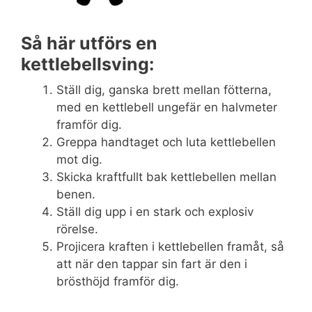
Så här utförs en
kettlebellsving:
Ställ dig, ganska brett mellan fötterna,
med en kettlebell ungefär en halvmeter
framför dig.
Greppa handtaget och luta kettlebellen
mot dig.
Skicka kraftfullt bak kettlebellen mellan
benen.
Ställ dig upp i en stark och explosiv
rörelse.
Projicera kraften i kettlebellen framåt, så
att när den tappar sin fart är den i
brösthöjd framför dig.