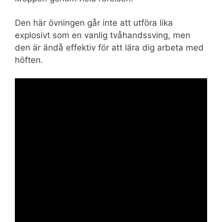
Den här övningen går inte att utföra lika
explosivt som en vanlig tvåhandssving, men
den är ändå effektiv för att lära dig arbeta med
höften.