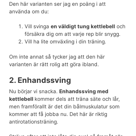
Den här varianten ser jag en poäng i att
använda om du:
Vill svinga
en väldigt tung kettlebell
och
försäkra dig om att varje rep blir snygg.
Vill ha lite omväxling i din träning.
Om inte annat så tycker jag att den här
varianten är rätt rolig att göra ibland.
2. Enhandssving
Nu börjar vi snacka.
Enhandssving med
kettlebell
kommer dels att träna säte och lår,
men framförallt är det din bålmuskulatur som
kommer att få jobba nu. Det här är riktig
antirotationsträning.