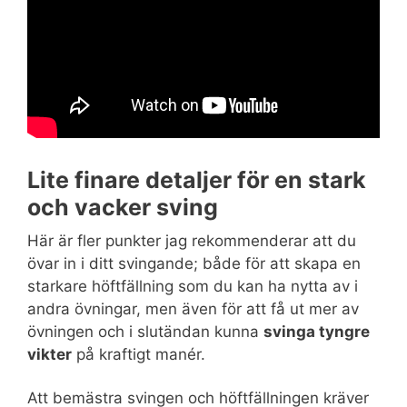
Lite finare detaljer för en stark
och vacker sving
Här är fler punkter jag rekommenderar att du
övar in i ditt svingande; både för att skapa en
starkare höftfällning som du kan ha nytta av i
andra övningar, men även för att få ut mer av
övningen och i slutändan kunna
svinga tyngre
vikter
på kraftigt manér.
Att bemästra svingen och höftfällningen kräver