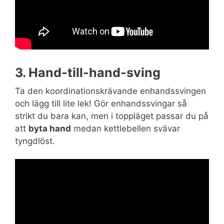
3. Hand-till-hand-sving
Ta den koordinationskrävande enhandssvingen
och lägg till lite lek! Gör enhandssvingar så
strikt du bara kan, men i toppläget passar du på
att
byta hand
medan kettlebellen svävar
tyngdlöst.