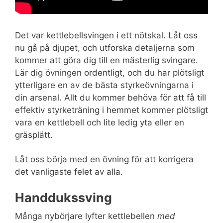
Det var kettlebellsvingen i ett nötskal. Låt oss
nu gå på djupet, och utforska detaljerna som
kommer att göra dig till en mästerlig svingare.
Lär dig övningen ordentligt, och du har plötsligt
ytterligare en av de bästa styrkeövningarna i
din arsenal. Allt du kommer behöva för att få till
effektiv styrketräning i hemmet kommer plötsligt
vara en kettlebell och lite ledig yta eller en
gräsplätt.
Låt oss börja med en övning för att korrigera
det vanligaste felet av alla.
Handdukssving
Många nybörjare lyfter kettlebellen
med