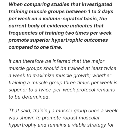
When comparing studies that investigated
training muscle groups between 1 to 3 days
per week on a volume-equated basis, the
current body of evidence indicates that
frequencies of training two times per week
promote superior hypertrophic outcomes
compared to one time.
It can therefore be inferred that the major
muscle groups should be trained at least twice
a week to maximize muscle growth; whether
training a muscle group three times per week is
superior to a twice-per-week protocol remains
to be determined.
That said, training a muscle group once a week
was shown to promote robust muscular
hypertrophy and remains a viable strategy for