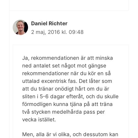
Daniel Richter
2 maj, 2016 kl. 09:48
Ja, rekommendationen är att minska
ned antalet set något mot gängse
rekommendationer när du kör en så
uttalad excentrisk fas. Det låter som
att du tränar onödigt hårt om du är
sliten i 5-6 dagar efteråt, och du skulle
förmodligen kunna tjäna på att träna
två stycken medelhårda pass per
vecka istället.
Men, alla är vi olika, och dessutom kan