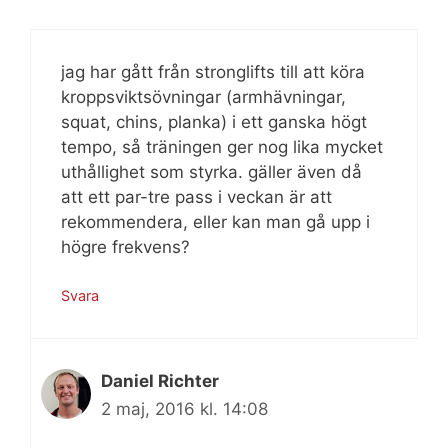
jag har gått från stronglifts till att köra
kroppsviktsövningar (armhävningar,
squat, chins, planka) i ett ganska högt
tempo, så träningen ger nog lika mycket
uthållighet som styrka. gäller även då
att ett par-tre pass i veckan är att
rekommendera, eller kan man gå upp i
högre frekvens?
Svara
Daniel Richter
2 maj, 2016 kl. 14:08