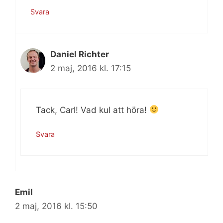
Svara
Daniel Richter
2 maj, 2016 kl. 17:15
Tack, Carl! Vad kul att höra!
Svara
Emil
2 maj, 2016 kl. 15:50