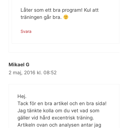
Låter som ett bra program! Kul att
träningen går bra.
Svara
Mikael G
2 maj, 2016 kl. 08:52
Hej.
Tack för en bra artikel och en bra sida!
Jag tänkte kolla om du vet vad som
gäller vid hård excentrisk träning.
Artikeln ovan och analysen antar jag