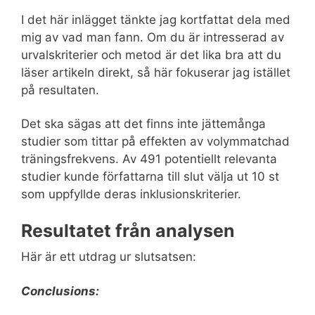
I det här inlägget tänkte jag kortfattat dela med
mig av vad man fann. Om du är intresserad av
urvalskriterier och metod är det lika bra att du
läser artikeln direkt, så här fokuserar jag istället
på resultaten.
Det ska sägas att det finns inte jättemånga
studier som tittar på effekten av volymmatchad
träningsfrekvens. Av 491 potentiellt relevanta
studier kunde författarna till slut välja ut 10 st
som uppfyllde deras inklusionskriterier.
Resultatet från analysen
Här är ett utdrag ur slutsatsen:
Conclusions: