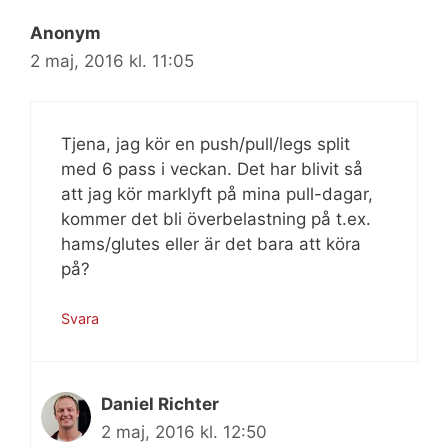
Anonym
2 maj, 2016 kl. 11:05
Tjena, jag kör en push/pull/legs split
med 6 pass i veckan. Det har blivit så
att jag kör marklyft på mina pull-dagar,
kommer det bli överbelastning på t.ex.
hams/glutes eller är det bara att köra
på?
Svara
Daniel Richter
2 maj, 2016 kl. 12:50