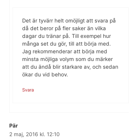
Det är tyvärr helt omöjligt att svara på
då det beror på fler saker än vilka
dagar du tränar på. Till exempel hur
många set du gör, till att börja med.
Jag rekommenderar att börja med
minsta möjliga volym som du märker
att du ändå blir starkare av, och sedan
ökar du vid behov.
Svara
Pär
2 maj, 2016 kl. 12:10