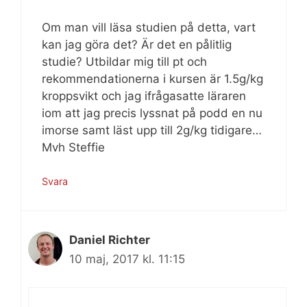
Om man vill läsa studien på detta, vart
kan jag göra det? Är det en pålitlig
studie? Utbildar mig till pt och
rekommendationerna i kursen är 1.5g/kg
kroppsvikt och jag ifrågasatte läraren
iom att jag precis lyssnat på podd en nu
imorse samt läst upp till 2g/kg tidigare…
Mvh Steffie
Svara
Daniel Richter
10 maj, 2017 kl. 11:15