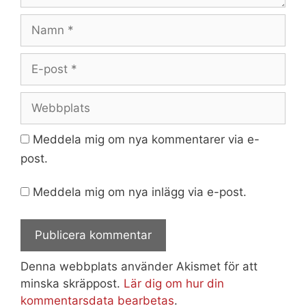
Namn
E-
post
Webbplats
Meddela mig om nya kommentarer via e-
post.
Meddela mig om nya inlägg via e-post.
Denna webbplats använder Akismet för att
minska skräppost.
Lär dig om hur din
kommentarsdata bearbetas
.