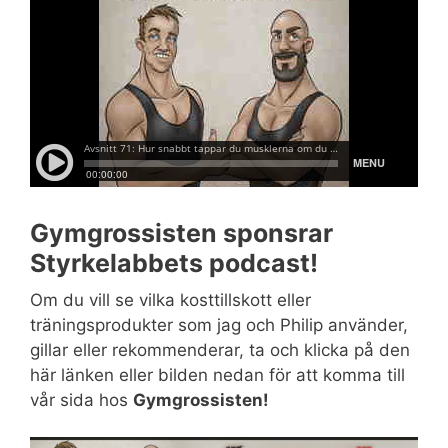
Gymgrossisten sponsrar
Styrkelabbets podcast!
Om du vill se vilka kosttillskott eller
träningsprodukter som jag och Philip använder,
gillar eller rekommenderar, ta och klicka på den
här länken eller bilden nedan för att komma till
vår sida hos
Gymgrossisten!