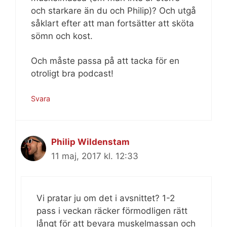
och starkare än du och Philip)? Och utgå
såklart efter att man fortsätter att sköta
sömn och kost.
Och måste passa på att tacka för en
otroligt bra podcast!
Svara
Philip Wildenstam
11 maj, 2017 kl. 12:33
Vi pratar ju om det i avsnittet? 1-2
pass i veckan räcker förmodligen rätt
långt för att bevara muskelmassan och