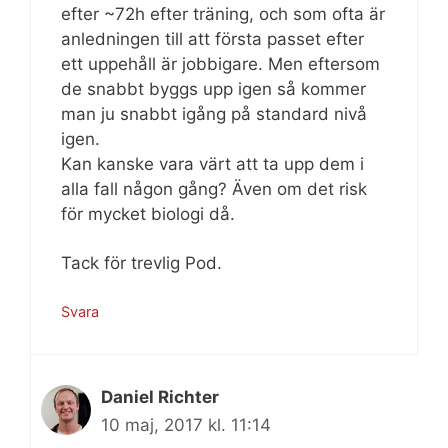
efter ~72h efter träning, och som ofta är
anledningen till att första passet efter
ett uppehåll är jobbigare. Men eftersom
de snabbt byggs upp igen så kommer
man ju snabbt igång på standard nivå
igen.
Kan kanske vara värt att ta upp dem i
alla fall någon gång? Även om det risk
för mycket biologi då.
Tack för trevlig Pod.
Svara
Daniel Richter
10 maj, 2017 kl. 11:14