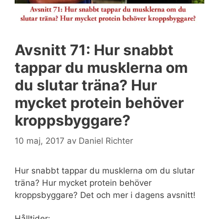
Avsnitt 71: Hur snabbt
tappar du musklerna om
du slutar träna? Hur
mycket protein behöver
kroppsbyggare?
10 maj, 2017
av
Daniel Richter
Hur snabbt tappar du musklerna om du slutar
träna? Hur mycket protein behöver
kroppsbyggare? Det och mer i dagens avsnitt!
Hålltider: