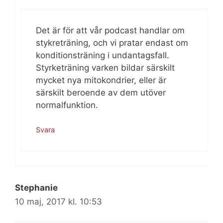
Det är för att vår podcast handlar om
stykreträning, och vi pratar endast om
konditionsträning i undantagsfall.
Styrketräning varken bildar särskilt
mycket nya mitokondrier, eller är
särskilt beroende av dem utöver
normalfunktion.
Svara
Stephanie
10 maj, 2017 kl. 10:53