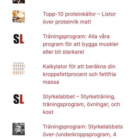
Topp-10 proteinkällor – Listor
över proteinrik mat!
Träningsprogram: Alla våra
program för att bygga muskler
eller bli starkare!
Kalkylator för att beräkna din
kroppsfettprocent och fettfria
massa
Styrkelabbet – Styrketräning,
träningsprogram, övningar, och
kost
Träningsprogram: Styrkelabbets
över-/underkroppsprogram, 4