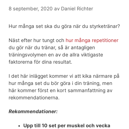
8 september, 2020
av
Daniel Richter
Hur många set ska du göra när du styrketränar?
Näst efter hur tungt och
hur många repetitioner
du gör när du tränar, så är antagligen
träningsvolymen en av de allra viktigaste
faktorerna för dina resultat.
I det här inlägget kommer vi att kika närmare på
hur många set du bör göra i din träning, men
här kommer först en kort sammanfattning av
rekommendationerna.
Rekommendationer:
Upp till 10 set per muskel och vecka