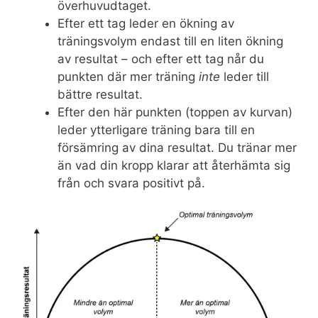
överhuvudtaget.
Efter ett tag leder en ökning av
träningsvolym endast till en liten ökning
av resultat – och efter ett tag når du
punkten där mer träning
inte
leder till
bättre resultat.
Efter den här punkten (toppen av kurvan)
leder ytterligare träning bara till en
försämring av dina resultat. Du tränar mer
än vad din kropp klarar att återhämta sig
från och svara positivt på.