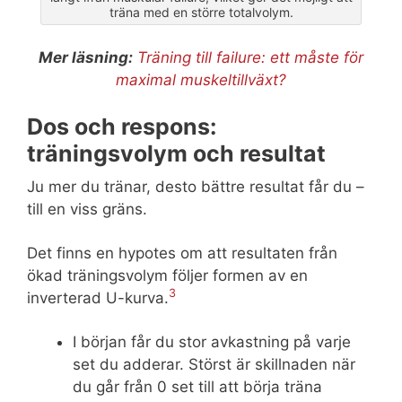
träna med en större totalvolym.
Mer läsning:
Träning till failure: ett måste för
maximal muskeltillväxt?
Dos och respons:
träningsvolym och resultat
Ju mer du tränar, desto bättre resultat får du –
till en viss gräns.
Det finns en hypotes om att resultaten från
ökad träningsvolym följer formen av en
3
inverterad U-kurva.
I början får du stor avkastning på varje
set du adderar. Störst är skillnaden när
du går från 0 set till att börja träna