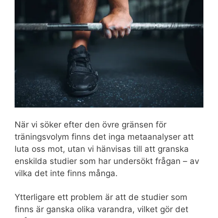
När vi söker efter den övre gränsen för
träningsvolym finns det inga metaanalyser att
luta oss mot, utan vi hänvisas till att granska
enskilda studier som har undersökt frågan – av
vilka det inte finns många.
Ytterligare ett problem är att de studier som
finns är ganska olika varandra, vilket gör det