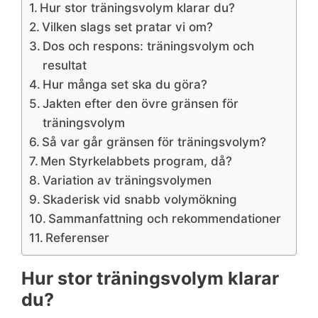
Hur stor träningsvolym klarar du?
Vilken slags set pratar vi om?
Dos och respons: träningsvolym och
resultat
Hur många set ska du göra?
Jakten efter den övre gränsen för
träningsvolym
Så var går gränsen för träningsvolym?
Men Styrkelabbets program, då?
Variation av träningsvolymen
Skaderisk vid snabb volymökning
Sammanfattning och rekommendationer
Referenser
Hur stor träningsvolym klarar
du?