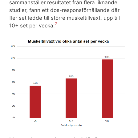
sammanställer resultatet från flera liknande
studier, fann ett dos-responsförhållande där
fler set ledde till större muskeltillväxt, upp till
7
10+ set per vecka.