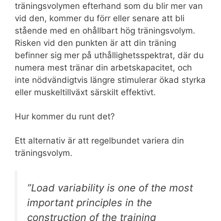
träningsvolymen efterhand som du blir mer van
vid den, kommer du förr eller senare att bli
stående med en ohållbart hög träningsvolym.
Risken vid den punkten är att din träning
befinner sig mer på uthållighetsspektrat, där du
numera mest tränar din arbetskapacitet, och
inte nödvändigtvis längre stimulerar ökad styrka
eller muskeltillväxt särskilt effektivt.
Hur kommer du runt det?
Ett alternativ är att regelbundet variera din
träningsvolym.
”Load variability is one of the most
important principles in the
construction of the training