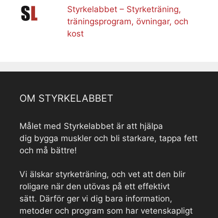
Styrkelabbet – Styrketräning,
träningsprogram, övningar, och
kost
OM STYRKELABBET
Målet med Styrkelabbet är att hjälpa
dig bygga muskler och bli starkare, tappa fett
och må bättre!
Vi älskar styrketräning, och vet att den blir
roligare när den utövas på ett effektivt
sätt. Därför ger vi dig bara information,
metoder och program som har vetenskapligt