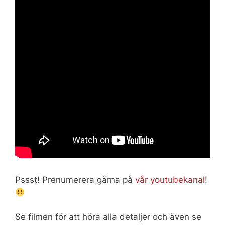
Pssst! Prenumerera gärna på
vår youtubekanal
!
Se filmen för att höra alla detaljer och även se