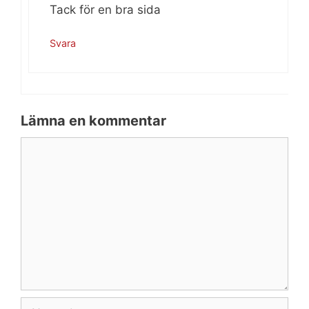
Tack för en bra sida
Svara
Lämna en kommentar
Kommentar
Namn