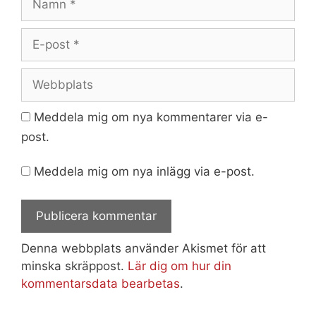
E-
post
Webbplats
Meddela mig om nya kommentarer via e-
post.
Meddela mig om nya inlägg via e-post.
Denna webbplats använder Akismet för att
minska skräppost.
Lär dig om hur din
kommentarsdata bearbetas
.