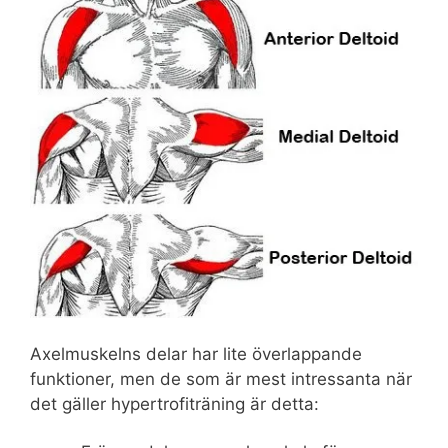
Axelmuskelns delar har lite överlappande
funktioner, men de som är mest intressanta när
det gäller hypertrofiträning är detta: