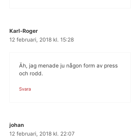
Karl-Roger
12 februari, 2018 kl. 15:28
Äh, jag menade ju någon form av press
och rodd.
Svara
johan
12 februari, 2018 kl. 22:07