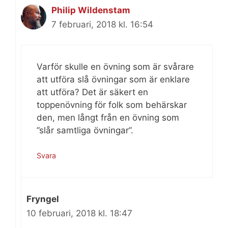
Philip Wildenstam
7 februari, 2018 kl. 16:54
Varför skulle en övning som är svårare
att utföra slå övningar som är enklare
att utföra? Det är säkert en
toppenövning för folk som behärskar
den, men långt från en övning som
”slår samtliga övningar”.
Svara
Fryngel
10 februari, 2018 kl. 18:47