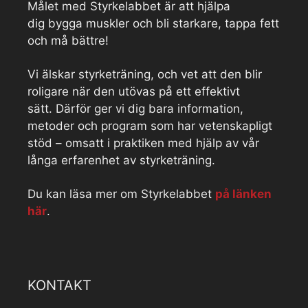
Målet med Styrkelabbet är att hjälpa
dig bygga muskler och bli starkare, tappa fett
och må bättre!
Vi älskar styrketräning, och vet att den blir
roligare när den utövas på ett effektivt
sätt. Därför ger vi dig bara information,
metoder och program som har vetenskapligt
stöd – omsatt i praktiken med hjälp av vår
långa erfarenhet av styrketräning.
Du kan läsa mer om Styrkelabbet
på länken
här
.
KONTAKT