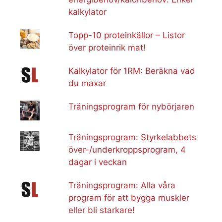
kalkylator
Topp-10 proteinkällor – Listor
över proteinrik mat!
Kalkylator för 1RM: Beräkna vad
du maxar
Träningsprogram för nybörjaren
Träningsprogram: Styrkelabbets
över-/underkroppsprogram, 4
dagar i veckan
Träningsprogram: Alla våra
program för att bygga muskler
eller bli starkare!