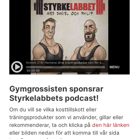
Gymgrossisten sponsrar
Styrkelabbets podcast!
Om du vill se vilka kosttillskott eller
träningsprodukter som vi använder, gillar eller
rekommenderar, ta och klicka på
den här länken
eller bilden nedan för att komma till vår sida