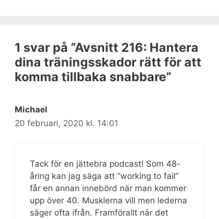
1 svar på ”Avsnitt 216: Hantera
dina träningsskador rätt för att
komma tillbaka snabbare”
Michael
20 februari, 2020 kl. 14:01
Tack för en jättebra podcast! Som 48-
åring kan jag säga att ”working to fail”
får en annan innebörd när man kommer
upp över 40. Musklerna vill men lederna
säger ofta ifrån. Framförallt när det