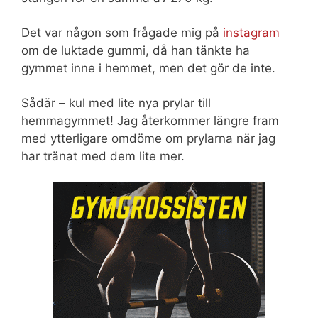
Det var någon som frågade mig på
instagram
om de luktade gummi, då han tänkte ha
gymmet inne i hemmet, men det gör de inte.
Sådär – kul med lite nya prylar till
hemmagymmet! Jag återkommer längre fram
med ytterligare omdöme om prylarna när jag
har tränat med dem lite mer.