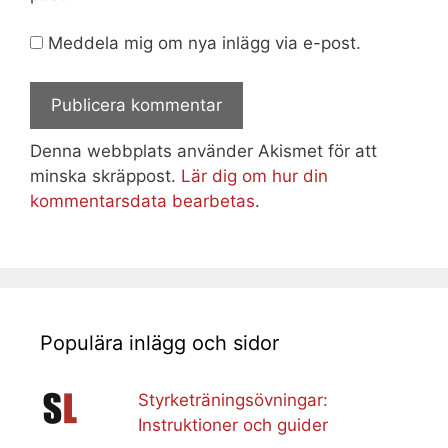
Meddela mig om nya inlägg via e-post.
Denna webbplats använder Akismet för att
minska skräppost.
Lär dig om hur din
kommentarsdata bearbetas
.
Populära inlägg och sidor
Styrketräningsövningar:
Instruktioner och guider