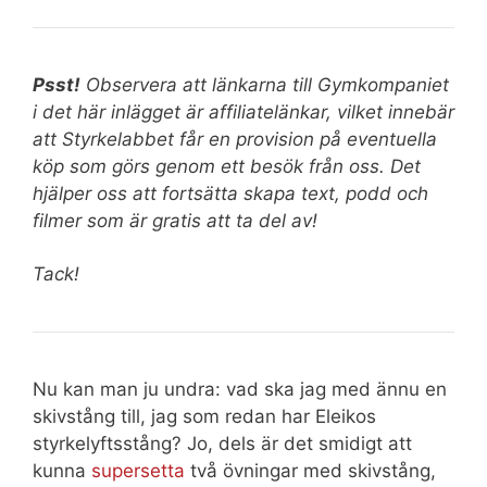
Psst!
Observera att länkarna till Gymkompaniet
i det här inlägget är affiliatelänkar, vilket innebär
att Styrkelabbet får en provision på eventuella
köp som görs genom ett besök från oss. Det
hjälper oss att fortsätta skapa text, podd och
filmer som är gratis att ta del av!
Tack!
Nu kan man ju undra: vad ska jag med ännu en
skivstång till, jag som redan har Eleikos
styrkelyftsstång? Jo, dels är det smidigt att
kunna
supersetta
två övningar med skivstång,