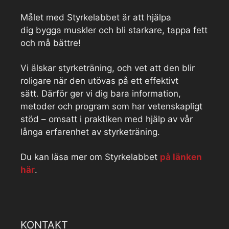
Målet med Styrkelabbet är att hjälpa
dig bygga muskler och bli starkare, tappa fett
och må bättre!
Vi älskar styrketräning, och vet att den blir
roligare när den utövas på ett effektivt
sätt. Därför ger vi dig bara information,
metoder och program som har vetenskapligt
stöd – omsatt i praktiken med hjälp av vår
långa erfarenhet av styrketräning.
Du kan läsa mer om Styrkelabbet
på länken
här
.
KONTAKT