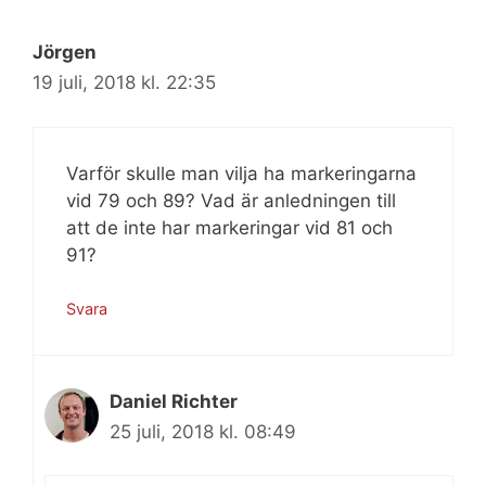
Jörgen
19 juli, 2018 kl. 22:35
Varför skulle man vilja ha markeringarna
vid 79 och 89? Vad är anledningen till
att de inte har markeringar vid 81 och
91?
Svara
Daniel Richter
25 juli, 2018 kl. 08:49