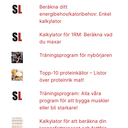
Beräkna ditt
energibehov/kaloribehov: Enkel
kalkylator
Kalkylator för 1RM: Beräkna vad
du maxar
Träningsprogram för nybörjaren
Topp-10 proteinkällor – Listor
över proteinrik mat!
Träningsprogram: Alla våra
program för att bygga muskler
eller bli starkare!
Kalkylator för att beräkna din