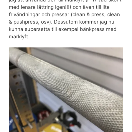
med lenare lättring igen!!!) och även till lite
frivändningar och pressar (clean & press, clean
& pushpress, osv). Dessutom kommer jag nu
kunna supersetta till exempel bänkpress med
marklyft.