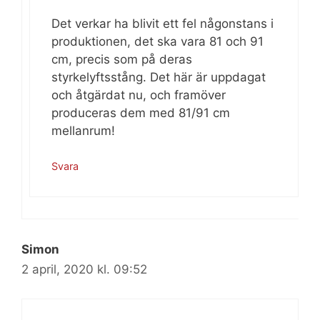
Det verkar ha blivit ett fel någonstans i
produktionen, det ska vara 81 och 91
cm, precis som på deras
styrkelyftsstång. Det här är uppdagat
och åtgärdat nu, och framöver
produceras dem med 81/91 cm
mellanrum!
Svara
Simon
2 april, 2020 kl. 09:52