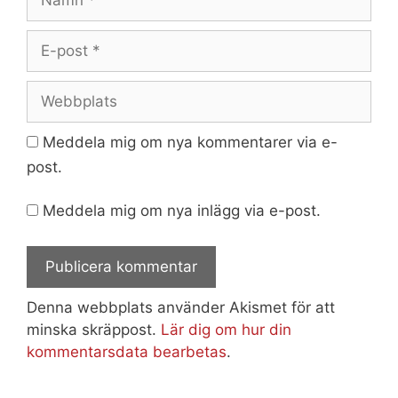
E-
post
Webbplats
Meddela mig om nya kommentarer via e-
post.
Meddela mig om nya inlägg via e-post.
Denna webbplats använder Akismet för att
minska skräppost.
Lär dig om hur din
kommentarsdata bearbetas
.