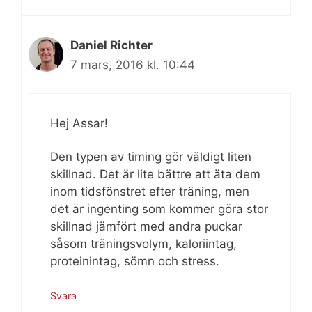
Daniel Richter
7 mars, 2016 kl. 10:44
Hej Assar!
Den typen av timing gör väldigt liten
skillnad. Det är lite bättre att äta dem
inom tidsfönstret efter träning, men
det är ingenting som kommer göra stor
skillnad jämfört med andra puckar
såsom träningsvolym, kaloriintag,
proteinintag, sömn och stress.
Svara