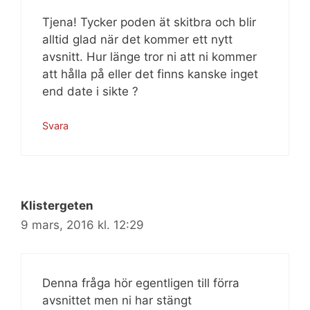
Tjena! Tycker poden ät skitbra och blir
alltid glad när det kommer ett nytt
avsnitt. Hur länge tror ni att ni kommer
att hålla på eller det finns kanske inget
end date i sikte ?
Svara
Klistergeten
9 mars, 2016 kl. 12:29
Denna fråga hör egentligen till förra
avsnittet men ni har stängt