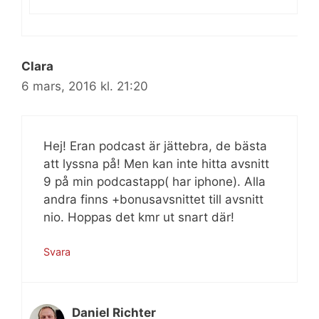
Clara
6 mars, 2016 kl. 21:20
Hej! Eran podcast är jättebra, de bästa
att lyssna på! Men kan inte hitta avsnitt
9 på min podcastapp( har iphone). Alla
andra finns +bonusavsnittet till avsnitt
nio. Hoppas det kmr ut snart där!
Svara
Daniel Richter