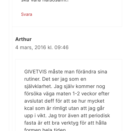
Svara
Arthur
4 mars, 2016 kl. 09:46
GIVETVIS måste man förändra sina
rutiner. Det ser jag som en
självklarhet. Jag själv kommer nog
försöka väga maten 1-2 veckor efter
avslutat deff för att se hur mycket
kcal som är rimligt utan att jag går
upp i vikt. Jag tror även att periodisk
fasta är ett bra verktyg för att hålla
formen hela tiden.