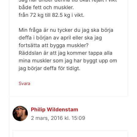
både fett och muskler.
från 72 kg till 82.5 kg i vikt.
Min fråga är nu tycker du jag ska börja
deffa i början av april eller ska jag
fortsätta att bygga muskler?
Räddslan är att jag kommer tappa alla
mina muskler som jag har byggt upp om
jag börjar deffa för tidigt.
Svara
Philip Wildenstam
2 mars, 2016 kl. 15:09