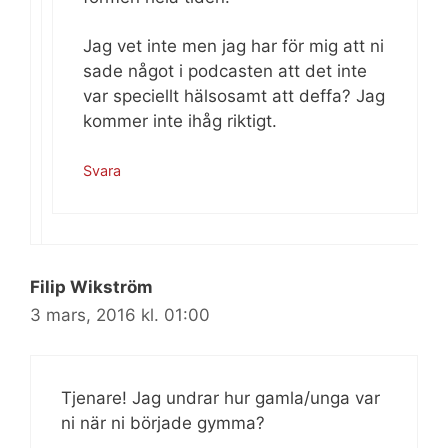
Jag vet inte men jag har för mig att ni
sade något i podcasten att det inte
var speciellt hälsosamt att deffa? Jag
kommer inte ihåg riktigt.
Svara
Filip Wikström
3 mars, 2016 kl. 01:00
Tjenare! Jag undrar hur gamla/unga var
ni när ni började gymma?