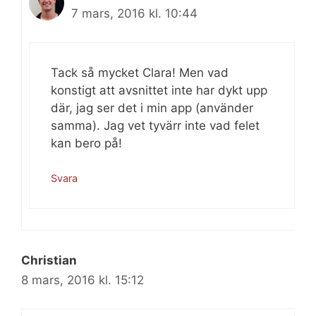
7 mars, 2016 kl. 10:44
Tack så mycket Clara! Men vad
konstigt att avsnittet inte har dykt upp
där, jag ser det i min app (använder
samma). Jag vet tyvärr inte vad felet
kan bero på!
Svara
Christian
8 mars, 2016 kl. 15:12