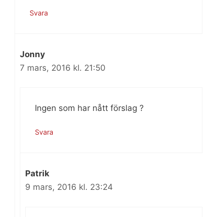
Svara
Jonny
7 mars, 2016 kl. 21:50
Ingen som har nått förslag ?
Svara
Patrik
9 mars, 2016 kl. 23:24