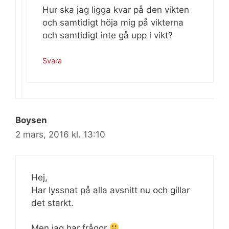
Hur ska jag ligga kvar på den vikten
och samtidigt höja mig på vikterna
och samtidigt inte gå upp i vikt?
Svara
Boysen
2 mars, 2016 kl. 13:10
Hej,
Har lyssnat på alla avsnitt nu och gillar
det starkt.
Men jag har frågor