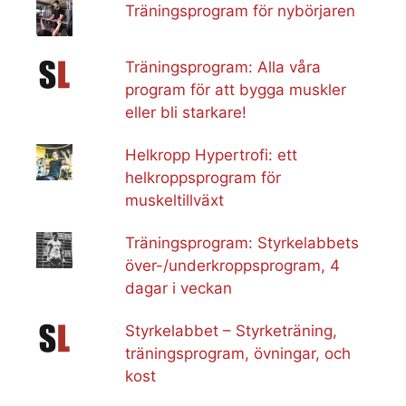
Träningsprogram för nybörjaren
Träningsprogram: Alla våra
program för att bygga muskler
eller bli starkare!
Helkropp Hypertrofi: ett
helkroppsprogram för
muskeltillväxt
Träningsprogram: Styrkelabbets
över-/underkroppsprogram, 4
dagar i veckan
Styrkelabbet – Styrketräning,
träningsprogram, övningar, och
kost