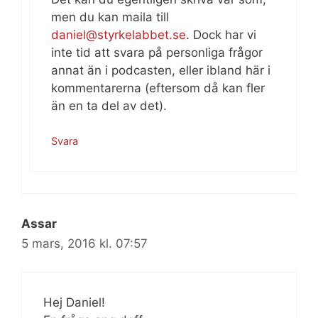
men du kan maila till
daniel@styrkelabbet.se
. Dock har vi
inte tid att svara på personliga frågor
annat än i podcasten, eller ibland här i
kommentarerna (eftersom då kan fler
än en ta del av det).
Svara
Assar
5 mars, 2016 kl. 07:57
Hej Daniel!