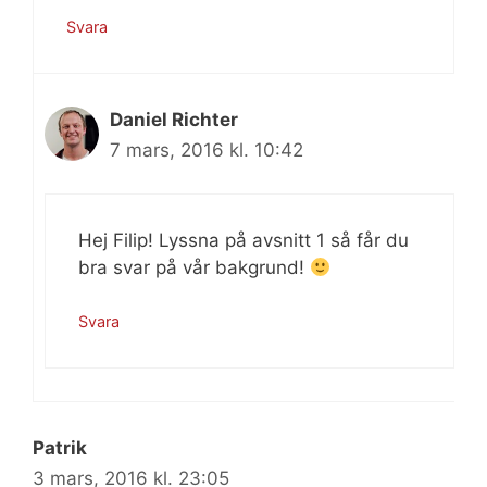
Svara
Daniel Richter
7 mars, 2016 kl. 10:42
Hej Filip! Lyssna på avsnitt 1 så får du
bra svar på vår bakgrund!
Svara
Patrik
3 mars, 2016 kl. 23:05