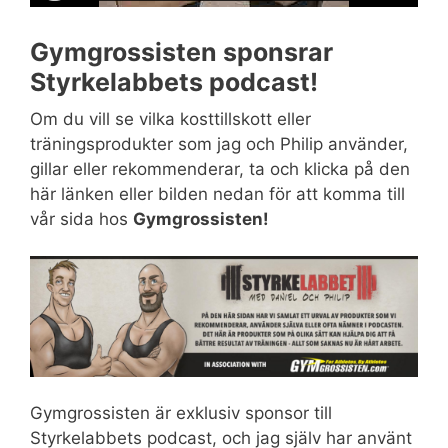
Gymgrossisten sponsrar
Styrkelabbets podcast!
Om du vill se vilka kosttillskott eller
träningsprodukter som jag och Philip använder,
gillar eller rekommenderar, ta och klicka på den
här länken eller bilden nedan för att komma till
vår sida hos
Gymgrossisten!
Gymgrossisten är exklusiv sponsor till
Styrkelabbets podcast, och jag själv har använt