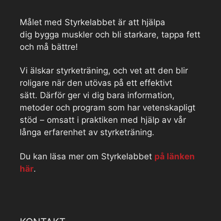
Målet med Styrkelabbet är att hjälpa
dig bygga muskler och bli starkare, tappa fett
och må bättre!
Vi älskar styrketräning, och vet att den blir
roligare när den utövas på ett effektivt
sätt. Därför ger vi dig bara information,
metoder och program som har vetenskapligt
stöd – omsatt i praktiken med hjälp av vår
långa erfarenhet av styrketräning.
Du kan läsa mer om Styrkelabbet
på länken
här
.