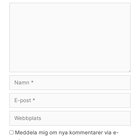
Kommentar
Namn
E-
post
Webbplats
Meddela mig om nya kommentarer via e-