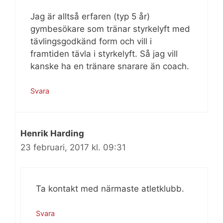
Jag är alltså erfaren (typ 5 år)
gymbesökare som tränar styrkelyft med
tävlingsgodkänd form och vill i
framtiden tävla i styrkelyft. Så jag vill
kanske ha en tränare snarare än coach.
Svara
Henrik Harding
23 februari, 2017 kl. 09:31
Ta kontakt med närmaste atletklubb.
Svara