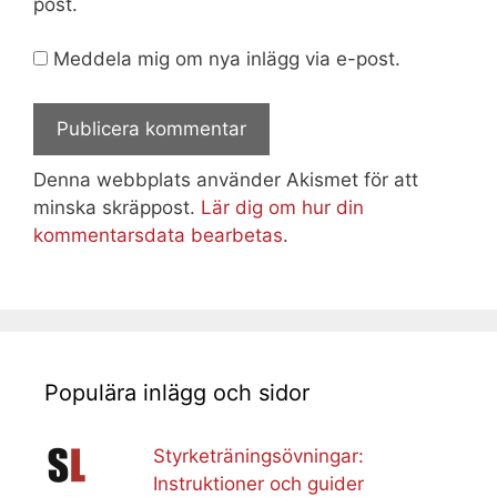
post.
Meddela mig om nya inlägg via e-post.
Denna webbplats använder Akismet för att
minska skräppost.
Lär dig om hur din
kommentarsdata bearbetas
.
Populära inlägg och sidor
Styrketräningsövningar:
Instruktioner och guider