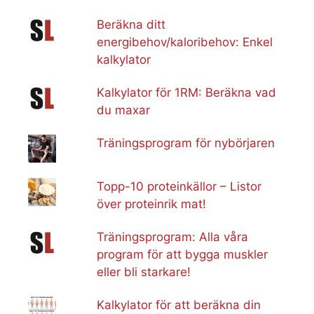
Beräkna ditt
energibehov/kaloribehov: Enkel
kalkylator
Kalkylator för 1RM: Beräkna vad
du maxar
Träningsprogram för nybörjaren
Topp-10 proteinkällor – Listor
över proteinrik mat!
Träningsprogram: Alla våra
program för att bygga muskler
eller bli starkare!
Kalkylator för att beräkna din