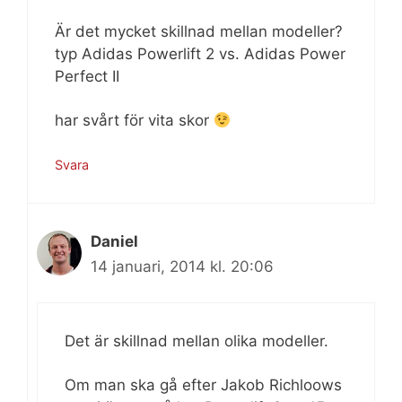
Är det mycket skillnad mellan modeller?
typ Adidas Powerlift 2 vs. Adidas Power
Perfect II
har svårt för vita skor
Svara
Daniel
14 januari, 2014 kl. 20:06
Det är skillnad mellan olika modeller.
Om man ska gå efter Jakob Richloows