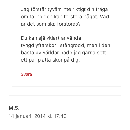
Jag förstår tyvärr inte riktigt din fråga
om fallhöjden kan förstöra något. Vad
är det som ska förstöras?
Du kan självklart använda
tyngdlyftarskor i stångrodd, men i den
bästa av världar hade jag gärna sett
ett par platta skor på dig.
Svara
M.S.
14 januari, 2014 kl. 17:40