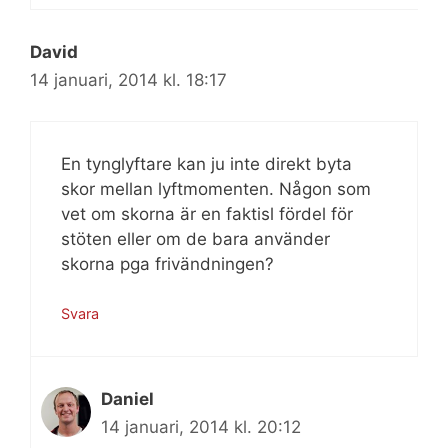
David
14 januari, 2014 kl. 18:17
En tynglyftare kan ju inte direkt byta
skor mellan lyftmomenten. Någon som
vet om skorna är en faktisl fördel för
stöten eller om de bara använder
skorna pga frivändningen?
Svara
Daniel
14 januari, 2014 kl. 20:12