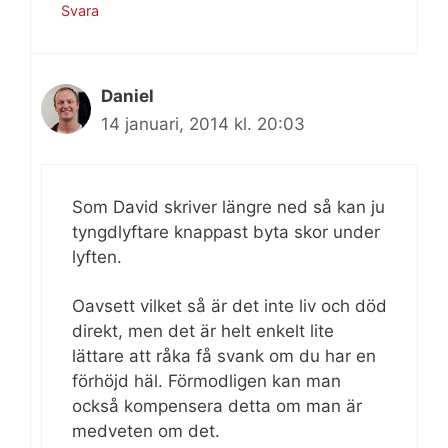
Svara
Daniel
14 januari, 2014 kl. 20:03
Som David skriver längre ned så kan ju
tyngdlyftare knappast byta skor under
lyften.
Oavsett vilket så är det inte liv och död
direkt, men det är helt enkelt lite
lättare att råka få svank om du har en
förhöjd häl. Förmodligen kan man
också kompensera detta om man är
medveten om det.