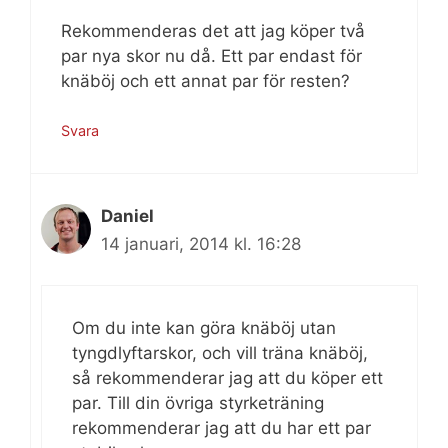
Rekommenderas det att jag köper två
par nya skor nu då. Ett par endast för
knäböj och ett annat par för resten?
Svara
Daniel
14 januari, 2014 kl. 16:28
Om du inte kan göra knäböj utan
tyngdlyftarskor, och vill träna knäböj,
så rekommenderar jag att du köper ett
par. Till din övriga styrketräning
rekommenderar jag att du har ett par