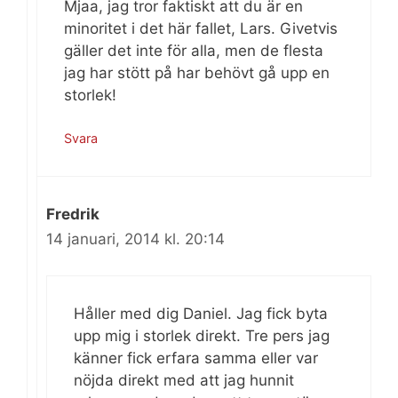
Mjaa, jag tror faktiskt att du är en
minoritet i det här fallet, Lars. Givetvis
gäller det inte för alla, men de flesta
jag har stött på har behövt gå upp en
storlek!
Svara
Fredrik
14 januari, 2014 kl. 20:14
Håller med dig Daniel. Jag fick byta
upp mig i storlek direkt. Tre pers jag
känner fick erfara samma eller var
nöjda direkt med att jag hunnit