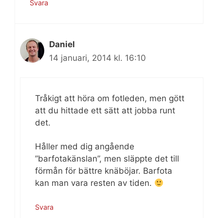
Svara
Daniel
14 januari, 2014 kl. 16:10
Tråkigt att höra om fotleden, men gött
att du hittade ett sätt att jobba runt
det.
Håller med dig angående
”barfotakänslan”, men släppte det till
förmån för bättre knäböjar. Barfota
kan man vara resten av tiden.
Svara