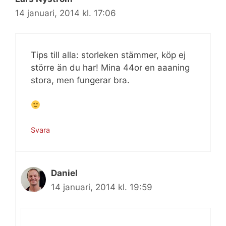
14 januari, 2014 kl. 17:06
Tips till alla: storleken stämmer, köp ej
större än du har! Mina 44or en aaaning
stora, men fungerar bra.
Svara
Daniel
14 januari, 2014 kl. 19:59