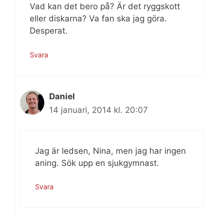
Vad kan det bero på? Är det ryggskott
eller diskarna? Va fan ska jag göra.
Desperat.
Svara
Daniel
14 januari, 2014 kl. 20:07
Jag är ledsen, Nina, men jag har ingen
aning. Sök upp en sjukgymnast.
Svara