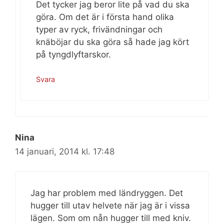
Det tycker jag beror lite på vad du ska
göra. Om det är i första hand olika
typer av ryck, frivändningar och
knäböjar du ska göra så hade jag kört
på tyngdlyftarskor.
Svara
Nina
14 januari, 2014 kl. 17:48
Jag har problem med ländryggen. Det
hugger till utav helvete när jag är i vissa
lägen. Som om nån hugger till med kniv.