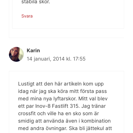
stabila skor.
Svara
Karin
14 januari, 2014 kl. 17:55
Lustigt att den här artikeln kom upp
idag när jag ska köra mitt första pass
med mina nya lyftarskor. Mitt val blev
ett par Inov-8 Fastlift 315. Jag tränar
crossfit och ville ha en sko som är
smidig att använda även i kombination
med andra övningar. Ska bli jättekul att