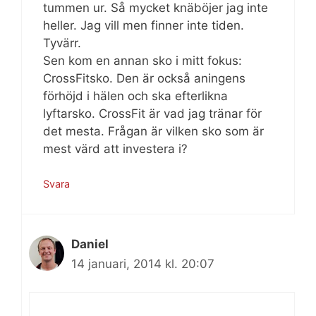
tummen ur. Så mycket knäböjer jag inte
heller. Jag vill men finner inte tiden.
Tyvärr.
Sen kom en annan sko i mitt fokus:
CrossFitsko. Den är också aningens
förhöjd i hälen och ska efterlikna
lyftarsko. CrossFit är vad jag tränar för
det mesta. Frågan är vilken sko som är
mest värd att investera i?
Svara
Daniel
14 januari, 2014 kl. 20:07