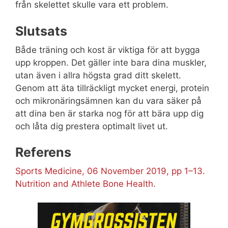
från skelettet skulle vara ett problem.
Slutsats
Både träning och kost är viktiga för att bygga
upp kroppen. Det gäller inte bara dina muskler,
utan även i allra högsta grad ditt skelett.
Genom att äta tillräckligt mycket energi, protein
och mikronäringsämnen kan du vara säker på
att dina ben är starka nog för att bära upp dig
och låta dig prestera optimalt livet ut.
Referens
Sports Medicine, 06 November 2019, pp 1–13.
Nutrition and Athlete Bone Health.