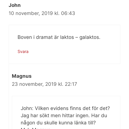
John
10 november, 2019 kl. 06:43
Boven i dramat är laktos – galaktos.
Svara
Magnus
23 november, 2019 kl. 22:17
John: Vilken evidens finns det för det?
Jag har sökt men hittar ingen. Har du
någon du skulle kunna länka till?