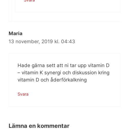
Maria
13 november, 2019 kl. 04:43
Hade gärna sett att ni tar upp vitamin D
– vitamin K synergi och diskussion kring
vitamin D och åderförkalkning
Svara
Lämna en kommentar