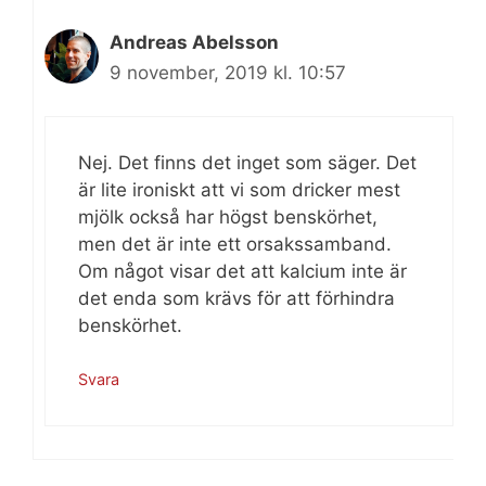
Andreas Abelsson
9 november, 2019 kl. 10:57
Nej. Det finns det inget som säger. Det
är lite ironiskt att vi som dricker mest
mjölk också har högst benskörhet,
men det är inte ett orsakssamband.
Om något visar det att kalcium inte är
det enda som krävs för att förhindra
benskörhet.
Svara