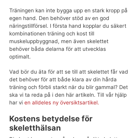
Träningen kan inte bygga upp en stark kropp på
egen hand. Den behöver stöd av en god
näringstillförsel. I första hand kopplar du säkert
kombinationen träning och kost till
muskeluppbyggnad, men även skelettet
behöver båda delarna för att utvecklas
optimalt.
Vad bör du äta för att se till att skelettet får vad
det behöver för att både klara av din hårda
träning och förbli starkt när du blir gammal? Det
ska vi ta reda på i den här artikeln. Till vår hjälp
har vi
en alldeles ny översiktsartikel.
Kostens betydelse för
skeletthälsan