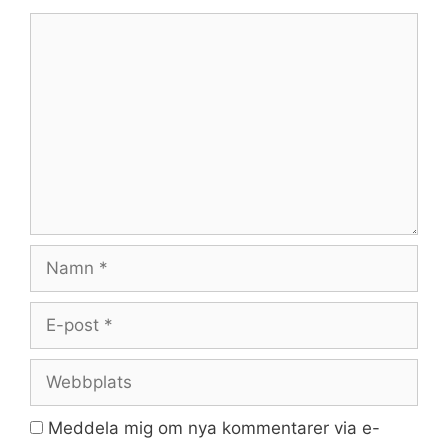
Kommentar
Namn
E-
post
Webbplats
Meddela mig om nya kommentarer via e-